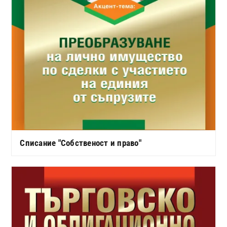
Списание "Собственост и право"