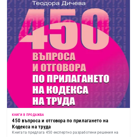
КНИГИ В ПРОДАЖБА
450 въпроса и отговора по прилагането на
Кодекса на труда
Книгата предлага 450 експертно разработени решения на