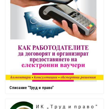
Списание "Труд и право"