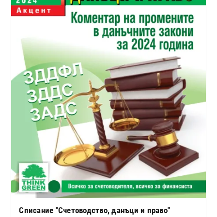
Списание "Счетоводство, данъци и право"