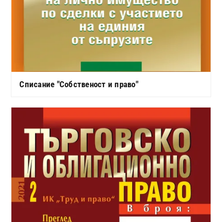
Списание "Собственост и право"