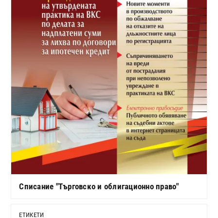
Списание "Търговско и облигационно право"
ЕТИКЕТИ