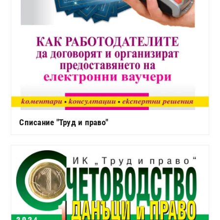
Списание "Труд и право"