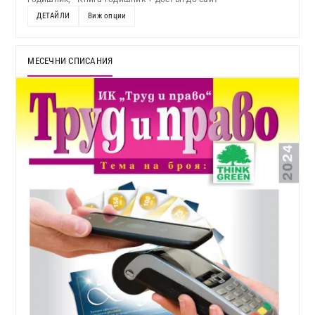
ДЕТАЙЛИ
Виж опции
МЕСЕЧНИ СПИСАНИЯ