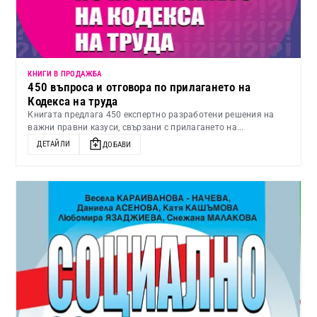
КНИГИ В ПРОДАЖБА
450 въпроса и отговора по прилагането на
Кодекса на труда
Книгата предлага 450 експертно разработени решения на
важни правни казуси, свързани с прилагането на...
ДЕТАЙЛИ
ДОБАВИ