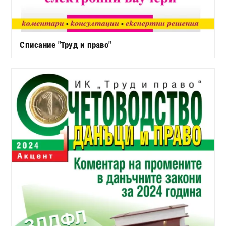
Списание "Труд и право"