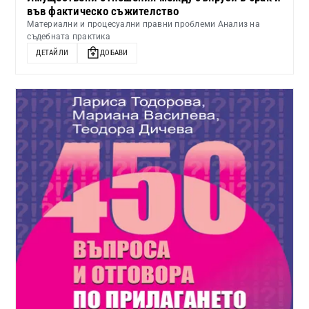
във фактическо съжителство
Материални и процесуални правни проблеми Анализ на
съдебната практика
ДЕТАЙЛИ
ДОБАВИ