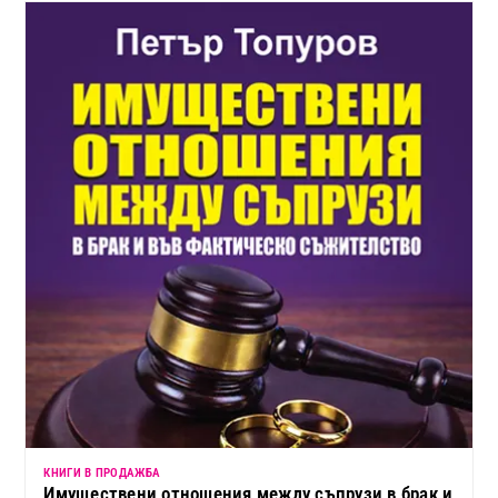
КНИГИ В ПРОДАЖБА
Имуществени отношения между съпрузи в брак и