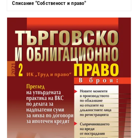
Списание "Собственост и право"