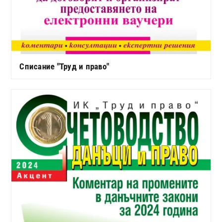
Списание "Труд и право"