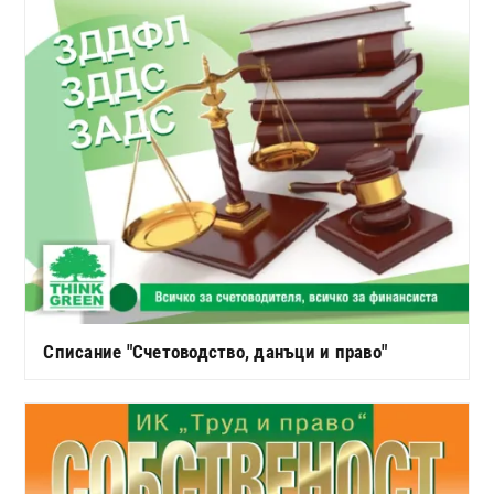
Списание "Счетоводство, данъци и право"