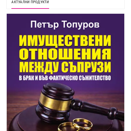
АКТУАЛНИ ПРОДУКТИ