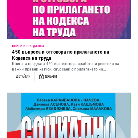
КНИГИ В ПРОДАЖБА
450 въпроса и отговора по прилагането на
Кодекса на труда
Книгата предлага 450 експертно разработени решения на
важни правни казуси, свързани с прилагането на...
ДЕТАЙЛИ
ДОБАВИ