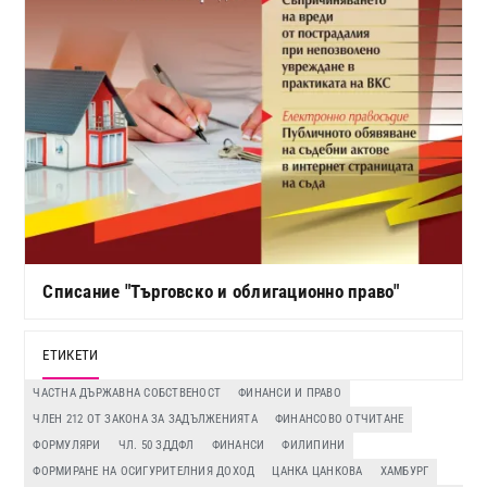
Списание "Търговско и облигационно право"
ЕТИКЕТИ
ЧАСТНА ДЪРЖАВНА СОБСТВЕНОСТ
ФИНАНСИ И ПРАВО
ЧЛЕН 212 ОТ ЗАКОНА ЗА ЗАДЪЛЖЕНИЯТА
ФИНАНСОВО ОТЧИТАНЕ
ФОРМУЛЯРИ
ЧЛ. 50 ЗДДФЛ
ФИНАНСИ
ФИЛИПИНИ
ФОРМИРАНЕ НА ОСИГУРИТЕЛНИЯ ДОХОД
ЦАНКА ЦАНКОВА
ХАМБУРГ