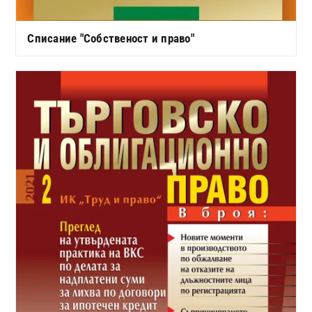
Списание "Собственост и право"