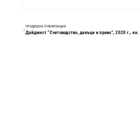
ПРЕДИШНА ПУБЛИКАЦИЯ
Дайджест “Счетоводство, данъци и право”, 2020 г., кн.