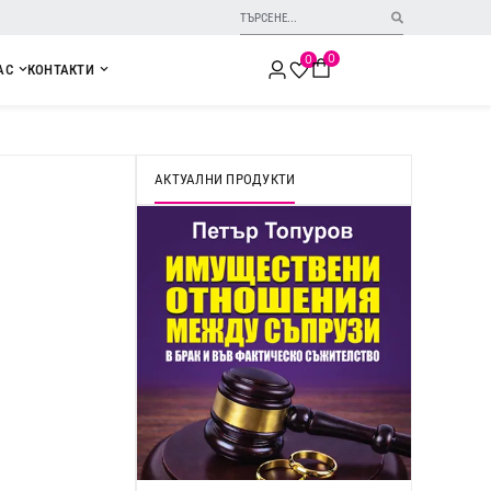
0
0
АС
КОНТАКТИ
АКТУАЛНИ ПРОДУКТИ