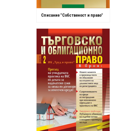
Списание "Собственост и право"