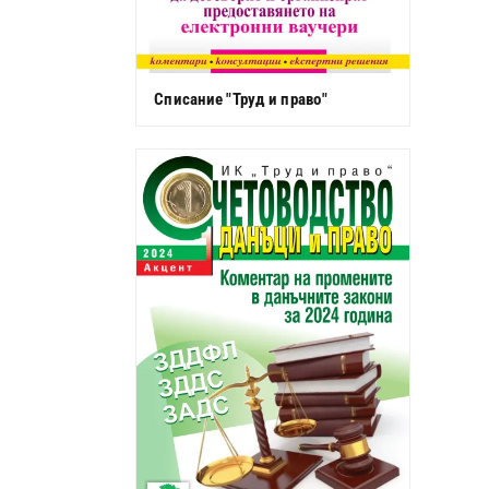
Списание "Труд и право"