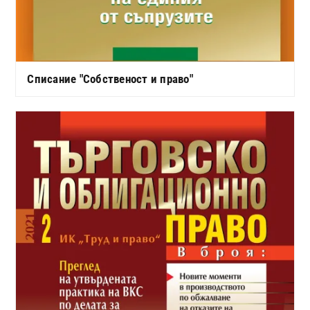
Списание "Собственост и право"