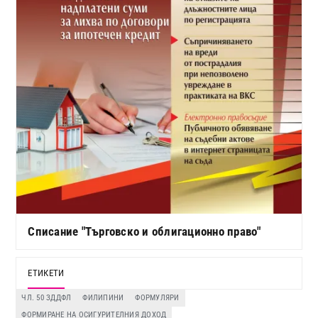
Списание "Търговско и облигационно право"
ЕТИКЕТИ
ЧЛ. 50 ЗДДФЛ
ФИЛИПИНИ
ФОРМУЛЯРИ
ФОРМИРАНЕ НА ОСИГУРИТЕЛНИЯ ДОХОД