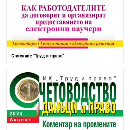
Списание "Труд и право"