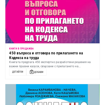
КНИГИ В ПРОДАЖБА
450 въпроса и отговора по прилагането на
Кодекса на труда
Книгата предлага 450 експертно разработени решения на
важни правни казуси, свързани с прилагането на...
ДЕТАЙЛИ
ДОБАВИ