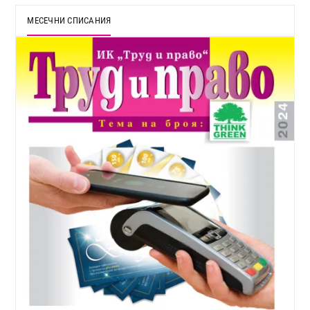
МЕСЕЧНИ СПИСАНИЯ