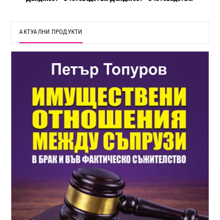
АКТУАЛНИ ПРОДУКТИ