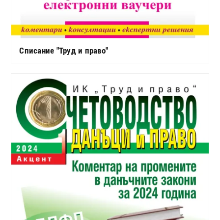
Списание "Труд и право"