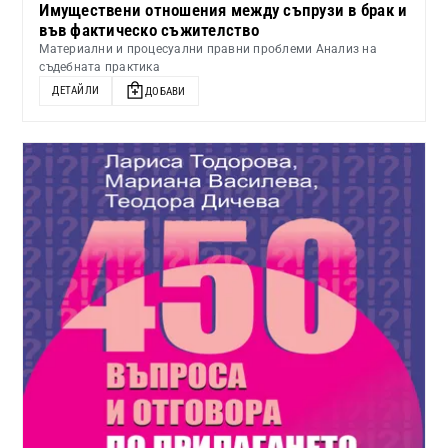
Имуществени отношения между съпрузи в брак и
във фактическо съжителство
Материални и процесуални правни проблеми Анализ на
съдебната практика
ДЕТАЙЛИ
ДОБАВИ