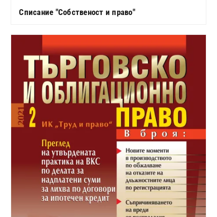
Списание "Собственост и право"