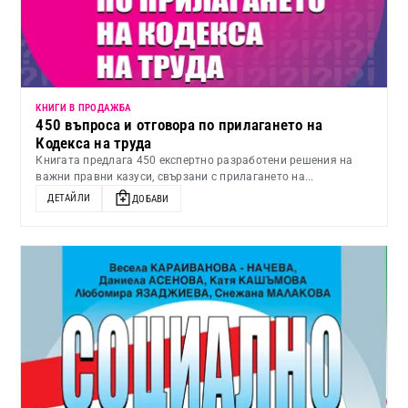
КНИГИ В ПРОДАЖБА
450 въпроса и отговора по прилагането на
Кодекса на труда
Книгата предлага 450 експертно разработени решения на
важни правни казуси, свързани с прилагането на...
ДЕТАЙЛИ
ДОБАВИ