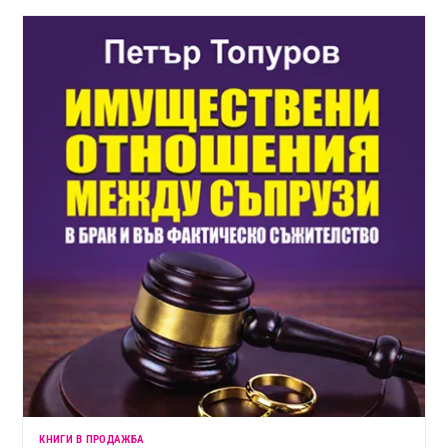
КНИГИ В ПРОДАЖБА