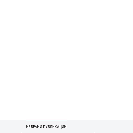
ИЗБРАНИ ПУБЛИКАЦИИ