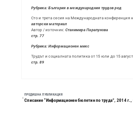
Рубрика: България в международния трудов ред
Сто и трета сесия на Международната конференция на
авторски материал
Автор / източник:
Станимира Парапунова
стр. 77
Рубрика: Информационен микс
Трудът и социалната политика от 15 юли до 15 август 
стр. 89
ПРЕДИШНА ПУБЛИКАЦИЯ
Списание “Информационен бюлетин по труда”, 2014 г., 