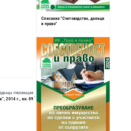
Списание "Счетоводство, данъци
и право"
ЕДВАЩА ПУБЛИКАЦИЯ
, 2014 г., кн. 09