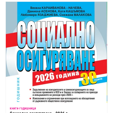
KНИГИ-ГОДИШНИЦИ