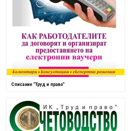
Списание "Труд и право"