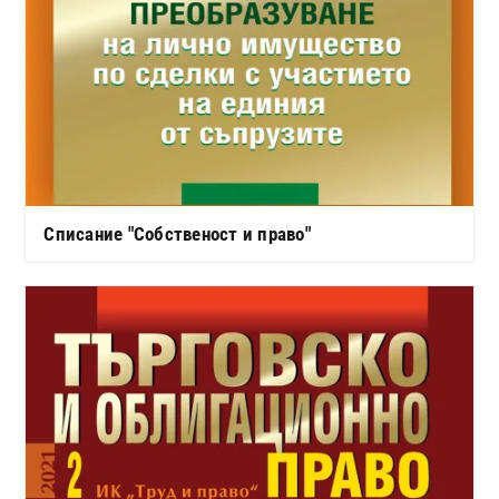
Списание "Собственост и право"