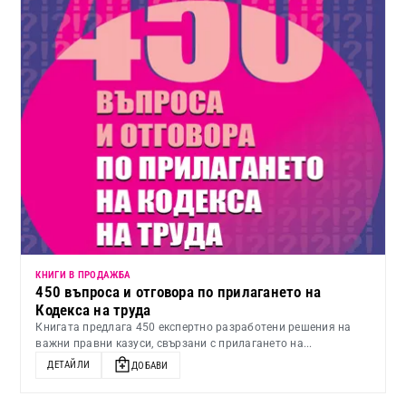
КНИГИ В ПРОДАЖБА
450 въпроса и отговора по прилагането на
Кодекса на труда
Книгата предлага 450 експертно разработени решения на
важни правни казуси, свързани с прилагането на...
ДЕТАЙЛИ
ДОБАВИ