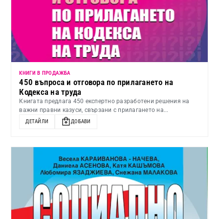
КНИГИ В ПРОДАЖБА
450 въпроса и отговора по прилагането на
Кодекса на труда
Книгата предлага 450 експертно разработени решения на
важни правни казуси, свързани с прилагането на...
ДЕТАЙЛИ
ДОБАВИ