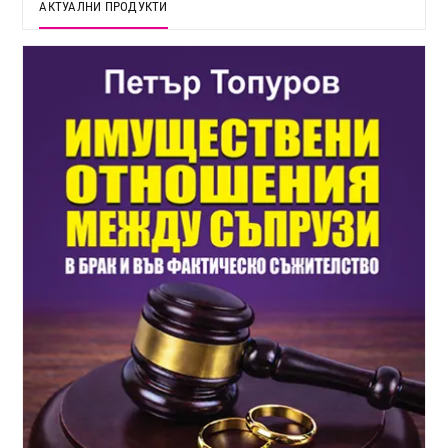
АКТУАЛНИ ПРОДУКТИ