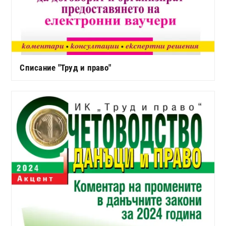
Списание "Труд и право"