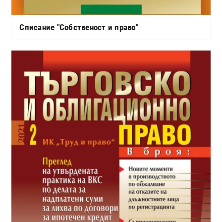
Списание "Собственост и право"