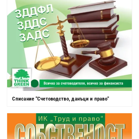
Списание "Счетоводство, данъци и право"