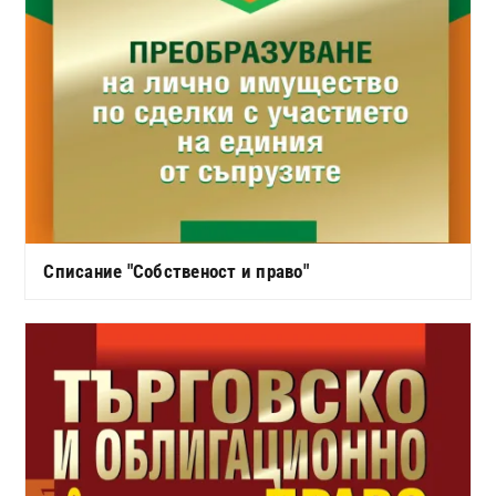
Списание "Собственост и право"