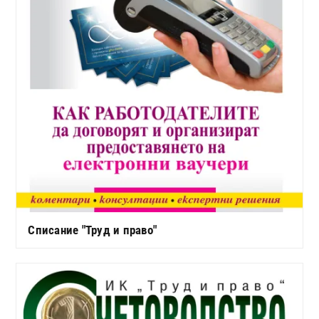
Списание "Труд и право"