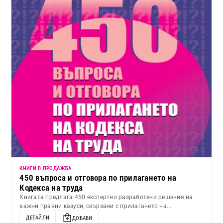
КНИГИ В ПРОДАЖБА
450 въпроса и отговора по прилагането на
Кодекса на труда
Книгата предлага 450 експертно разработени решения на
важни правни казуси, свързани с прилагането на...
ДЕТАЙЛИ
ДОБАВИ