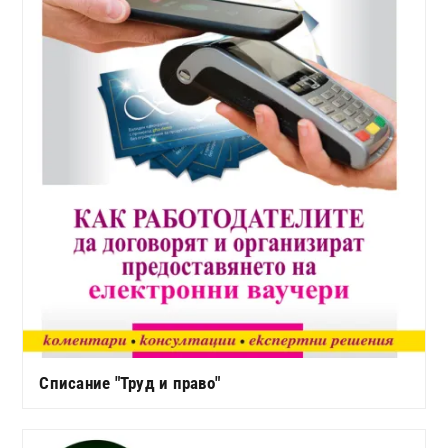
Списание "Труд и право"