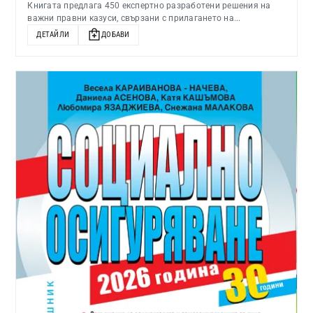
Книгата предлага 450 експертно разработени решения на
важни правни казуси, свързани с прилагането на...
ДЕТАЙЛИ
ДОБАВИ