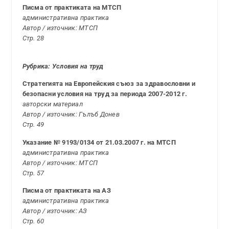
Писма от практиката на МТСП
административна практика
Автор / източник: МТСП
Стр. 28
Рубрика: Условия на труд
Стратегията на Европейския съюз за здравословни и
безопасни условия на труд за периода 2007-2012 г.
авторски материал
Автор / източник: Гълъб Донев
Стр. 49
Указание № 9193/0134 от 21.03.2007 г. на МТСП
административна практика
Автор / източник: МТСП
Стр. 57
Писма от практиката на АЗ
административна практика
Автор / източник: АЗ
Стр. 60