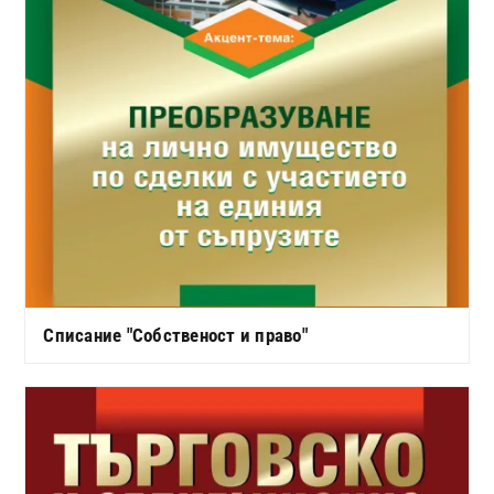
Списание "Собственост и право"