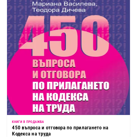
КНИГИ В ПРОДАЖБА
450 въпроса и отговора по прилагането на
Кодекса на труда