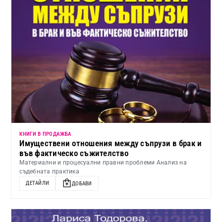
КНИГИ В ПРОДАЖБА
Имуществени отношения между съпрузи в брак и
във фактическо съжителство
Материални и процесуални правни проблеми Анализ на
съдебната практика
ДЕТАЙЛИ
ДОБАВИ