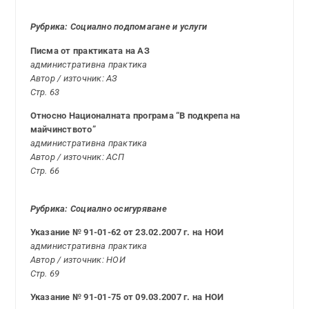
Рубрика: Социално подпомагане и услуги
Писма от практиката на АЗ
административна практика
Автор / източник: АЗ
Стр. 63
Относно Националната програма “В подкрепа на
майчинството”
административна практика
Автор / източник: АСП
Стр. 66
Рубрика: Социално осигуряване
Указание № 91-01-62 от 23.02.2007 г. на НОИ
административна практика
Автор / източник: НОИ
Стр. 69
Указаниe № 91-01-75 от 09.03.2007 г. на НОИ