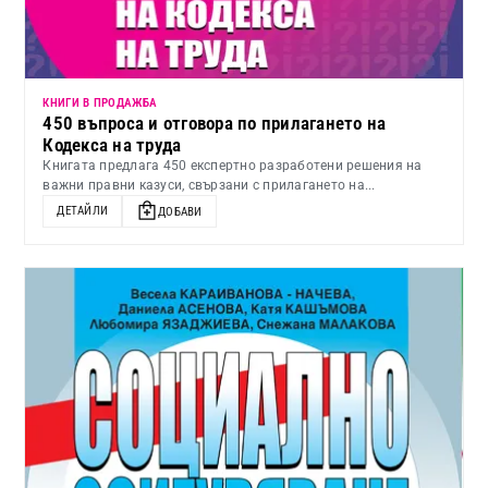
КНИГИ В ПРОДАЖБА
450 въпроса и отговора по прилагането на
Кодекса на труда
Книгата предлага 450 експертно разработени решения на
важни правни казуси, свързани с прилагането на...
ДЕТАЙЛИ
ДОБАВИ