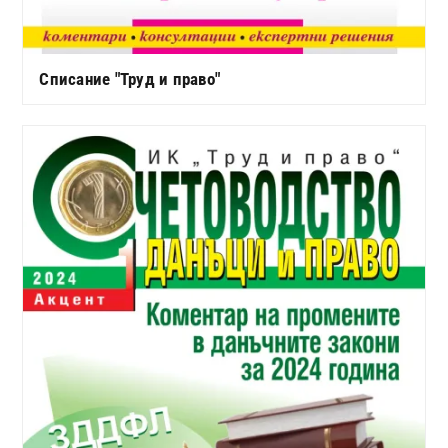
Списание "Труд и право"