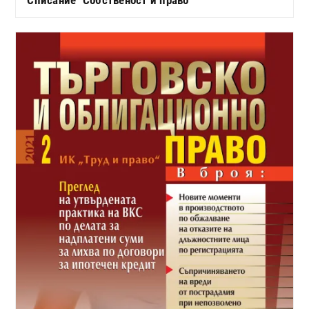
Списание "Собственост и право"