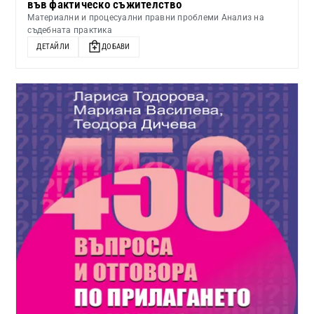
във фактическо съжителство
Материални и процесуални правни проблеми Анализ на
съдебната практика
ДЕТАЙЛИ
ДОБАВИ