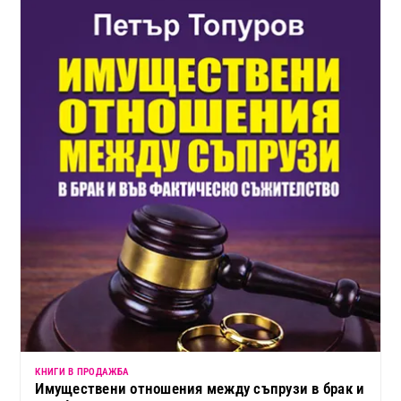
КНИГИ В ПРОДАЖБА
Имуществени отношения между съпрузи в брак и