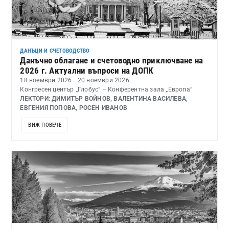
ДАНЪЦИ И СЧЕТОВОДСТВО
Данъчно облагане и счетоводно приключване на
2026 г. Актуални въпроси на ДОПК
18 ноември 2026
– 20 ноември 2026
Конгресен център „Глобус“ – Конферентна зала „Европа“
ЛЕКТОРИ: ДИМИТЪР ВОЙНОВ, ВАЛЕНТИНА ВАСИЛЕВА,
ЕВГЕНИЯ ПОПОВА, РОСЕН ИВАНОВ
ВИЖ ПОВЕЧЕ