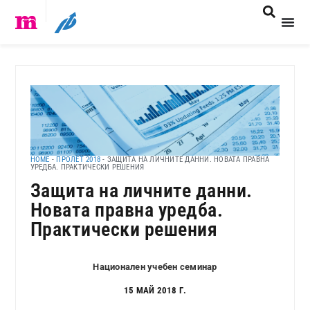
HOME
-
ПРОЛЕТ 2018
-
ЗАЩИТА НА ЛИЧНИТЕ ДАННИ. НОВАТА ПРАВНА
УРЕДБА. ПРАКТИЧЕСКИ РЕШЕНИЯ
Защита на личните данни.
Новата правна уредба.
Практически решения
Национален учебен семинар
15 МАЙ 2018 Г.