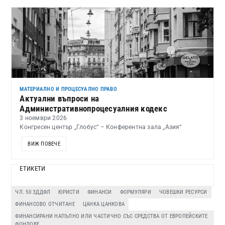
МАТЕРИАЛНО И ПРОЦЕСУАЛНО ПРАВО
Актуални въпроси на
Административнопроцесуалния кодекс
3 ноември 2026
Конгресен център „Глобус“ – Конферентна зала „Азия“
ВИЖ ПОВЕЧЕ
ЕТИКЕТИ
ЧЛ. 50 ЗДДФЛ
ЮРИСТИ
ФИНАНСИ
ФОРМУЛЯРИ
ЧОВЕШКИ РЕСУРСИ
ФИНАНСОВО ОТЧИТАНЕ
ЦАНКА ЦАНКОВА
ФИНАНСИРАНИ НАПЪЛНО ИЛИ ЧАСТИЧНО СЪС СРЕДСТВА ОТ ЕВРОПЕЙСКИТЕ
ФОНДОВЕ