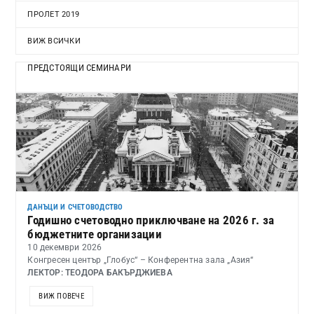
ПРОЛЕТ 2019
ВИЖ ВСИЧКИ
ПРЕДСТОЯЩИ СЕМИНАРИ
ДАНЪЦИ И СЧЕТОВОДСТВО
Годишно счетоводно приключване на 2026 г. за
бюджетните организации
10 декември 2026
Конгресен център „Глобус“ – Конферентна зала „Азия“
ЛЕКТОР: ТЕОДОРА БАКЪРДЖИЕВА
ВИЖ ПОВЕЧЕ