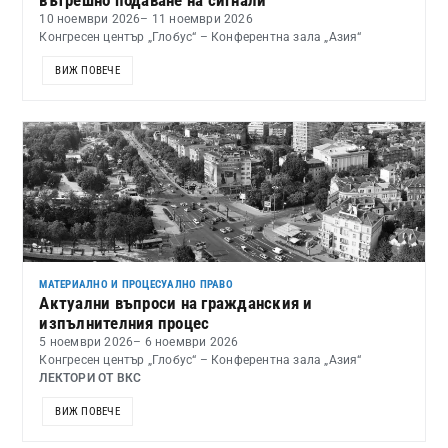
10 ноември 2026
– 11 ноември 2026
Конгресен център „Глобус“ – Конферентна зала „Азия“
ВИЖ ПОВЕЧЕ
МАТЕРИАЛНО И ПРОЦЕСУАЛНО ПРАВО
Актуални въпроси на гражданския и
изпълнителния процес
5 ноември 2026
– 6 ноември 2026
Конгресен център „Глобус“ – Конферентна зала „Азия“
ЛЕКТОРИ ОТ ВКС
ВИЖ ПОВЕЧЕ