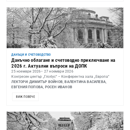
ДАНЪЦИ И СЧЕТОВОДСТВО
Данъчно облагане и счетоводно приключване на
2026 г. Актуални въпроси на ДОПК
25 ноември 2026
– 27 ноември 2026
Конгресен център „Глобус“ – Конферентна зала „Европа“
ЛЕКТОРИ: ДИМИТЪР ВОЙНОВ, ВАЛЕНТИНА ВАСИЛЕВА,
ЕВГЕНИЯ ПОПОВА, РОСЕН ИВАНОВ
ВИЖ ПОВЕЧЕ