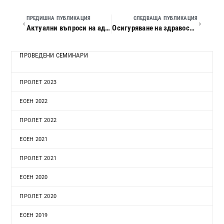
ПРЕДИШНА ПУБЛИКАЦИЯ
СЛЕДВАЩА ПУБЛИКАЦИЯ
Актуални въпроси на административния процес
Осигуряване на здравословни и безопасни условия на труд в предприятието
ПРОВЕДЕНИ СЕМИНАРИ
ПРОЛЕТ 2023
ЕСЕН 2022
ПРОЛЕТ 2022
ЕСЕН 2021
ПРОЛЕТ 2021
ЕСЕН 2020
ПРОЛЕТ 2020
ЕСЕН 2019