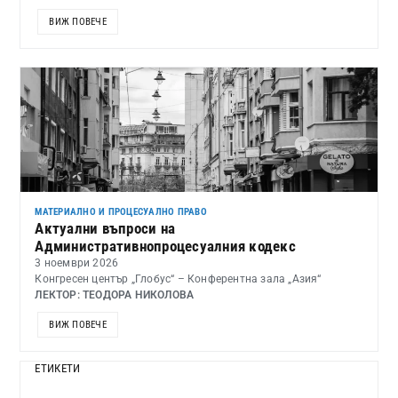
ВИЖ ПОВЕЧЕ
МАТЕРИАЛНО И ПРОЦЕСУАЛНО ПРАВО
Актуални въпроси на
Административнопроцесуалния кодекс
3 ноември 2026
Конгресен център „Глобус“ – Конферентна зала „Азия“
ЛЕКТОР: ТЕОДОРА НИКОЛОВА
ВИЖ ПОВЕЧЕ
ЕТИКЕТИ