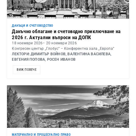
ДАНЪЦИ И СЧЕТОВОДСТВО
Данъчно облагане и счетоводно приключване на
2026 г. Актуални въпроси на ДОПК
18 ноември 2026
– 20 ноември 2026
Конгресен център „Глобус“ – Конферентна зала „Европа“
ЛЕКТОРИ: ДИМИТЪР ВОЙНОВ, ВАЛЕНТИНА ВАСИЛЕВА,
ЕВГЕНИЯ ПОПОВА, РОСЕН ИВАНОВ
ВИЖ ПОВЕЧЕ
МАТЕРИАЛНО И ПРОЦЕСУАЛНО ПРАВО