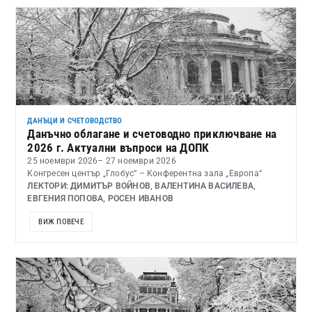
ДАНЪЦИ И СЧЕТОВОДСТВО
Данъчно облагане и счетоводно приключване на
2026 г. Актуални въпроси на ДОПК
25 ноември 2026
– 27 ноември 2026
Конгресен център „Глобус“ – Конферентна зала „Европа“
ЛЕКТОРИ: ДИМИТЪР ВОЙНОВ, ВАЛЕНТИНА ВАСИЛЕВА,
ЕВГЕНИЯ ПОПОВА, РОСЕН ИВАНОВ
ВИЖ ПОВЕЧЕ