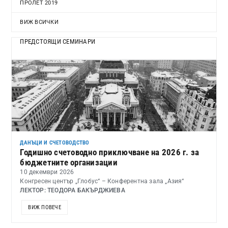
ПРОЛЕТ 2019
ВИЖ ВСИЧКИ
ПРЕДСТОЯЩИ СЕМИНАРИ
ДАНЪЦИ И СЧЕТОВОДСТВО
Годишно счетоводно приключване на 2026 г. за
бюджетните организации
10 декември 2026
Конгресен център „Глобус“ – Конферентна зала „Азия“
ЛЕКТОР: ТЕОДОРА БАКЪРДЖИЕВА
ВИЖ ПОВЕЧЕ