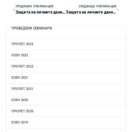
ПРЕДИШНА ПУБЛИКАЦИЯ
СЛЕДВАЩА ПУБЛИКАЦИЯ
Защита на личните данни. Новата правна уредба. Практически решения
Защита на личните данни. Новата правна уредба. Практически решения
ПРОВЕДЕНИ СЕМИНАРИ
ПРОЛЕТ 2023
ЕСЕН 2022
ПРОЛЕТ 2022
ЕСЕН 2021
ПРОЛЕТ 2021
ЕСЕН 2020
ПРОЛЕТ 2020
ЕСЕН 2019