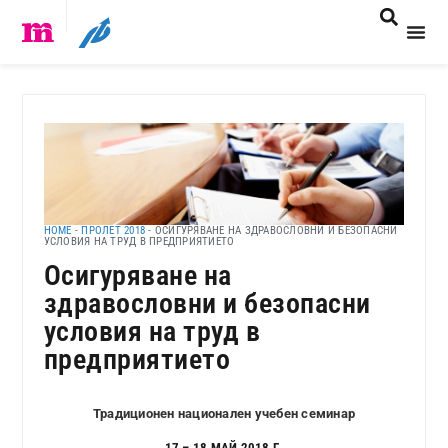
HOME
-
ПРОЛЕТ 2018
-
ОСИГУРЯВАНЕ НА ЗДРАВОСЛОВНИ И БЕЗОПАСНИ
УСЛОВИЯ НА ТРУД В ПРЕДПРИЯТИЕТО
Осигуряване на
здравословни и безопасни
условия на труд в
предприятието
Традиционен национален учебен семинар
17 – 18 МАЙ 2018 Г.