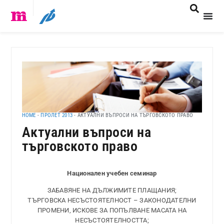
HOME
-
ПРОЛЕТ 2013
-
АКТУАЛНИ ВЪПРОСИ НА ТЪРГОВСКОТО ПРАВО
Актуални въпроси на
търговското право
Национален учебен семинар
ЗАБАВЯНЕ НА ДЪЛЖИМИТЕ ПЛАЩАНИЯ;
ТЪРГОВСКА НЕСЪСТОЯТЕЛНОСТ – ЗАКОНОДАТЕЛНИ
ПРОМЕНИ, ИСКОВЕ ЗА ПОПЪЛВАНЕ МАСАТА НА
НЕСЪСТОЯТЕЛНОСТТА;