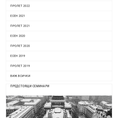
ПРОЛЕТ 2022
ЕСЕН 2021
ПРОЛЕТ 2021
ЕСЕН 2020
ПРОЛЕТ 2020
ЕСЕН 2019
ПРОЛЕТ 2019
ВИЖ ВСИЧКИ
ПРЕДСТОЯЩИ СЕМИНАРИ