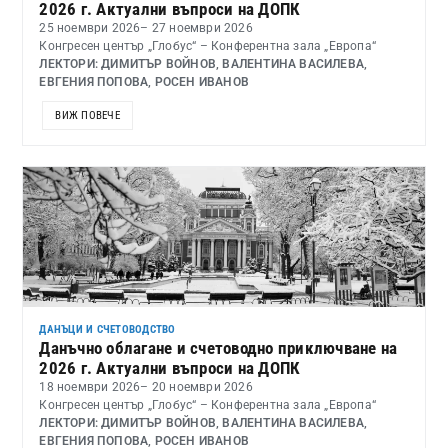
2026 г. Актуални въпроси на ДОПК
25 ноември 2026
– 27 ноември 2026
Конгресен център „Глобус“ – Конферентна зала „Европа“
ЛЕКТОРИ: ДИМИТЪР ВОЙНОВ, ВАЛЕНТИНА ВАСИЛЕВА,
ЕВГЕНИЯ ПОПОВА, РОСЕН ИВАНОВ
ВИЖ ПОВЕЧЕ
ДАНЪЦИ И СЧЕТОВОДСТВО
Данъчно облагане и счетоводно приключване на
2026 г. Актуални въпроси на ДОПК
18 ноември 2026
– 20 ноември 2026
Конгресен център „Глобус“ – Конферентна зала „Европа“
ЛЕКТОРИ: ДИМИТЪР ВОЙНОВ, ВАЛЕНТИНА ВАСИЛЕВА,
ЕВГЕНИЯ ПОПОВА, РОСЕН ИВАНОВ