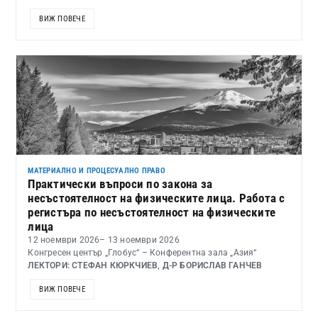
ВИЖ ПОВЕЧЕ
МАТЕРИАЛНО И ПРОЦЕСУАЛНО ПРАВО
Практически въпроси по закона за
несъстоятелност на физическите лица. Работа с
регистъра по несъстоятелност на физическите
лица
12 ноември 2026
– 13 ноември 2026
Конгресен център „Глобус“ – Конферентна зала „Азия“
ЛЕКТОРИ: СТЕФАН КЮРКЧИЕВ, Д-Р БОРИСЛАВ ГАНЧЕВ
ВИЖ ПОВЕЧЕ