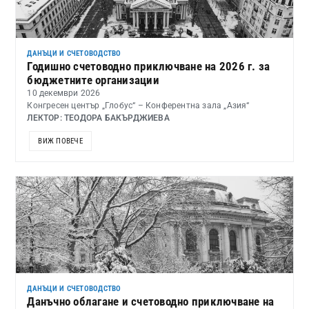
ДАНЪЦИ И СЧЕТОВОДСТВО
Годишно счетоводно приключване на 2026 г. за
бюджетните организации
10 декември 2026
Конгресен център „Глобус“ – Конферентна зала „Азия“
ЛЕКТОР: ТЕОДОРА БАКЪРДЖИЕВА
ВИЖ ПОВЕЧЕ
ДАНЪЦИ И СЧЕТОВОДСТВО
Данъчно облагане и счетоводно приключване на