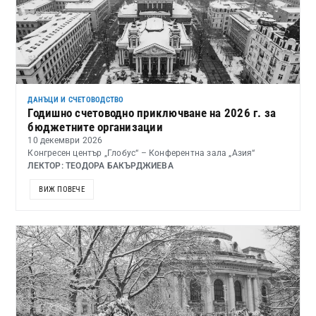
ДАНЪЦИ И СЧЕТОВОДСТВО
Годишно счетоводно приключване на 2026 г. за
бюджетните организации
10 декември 2026
Конгресен център „Глобус“ – Конферентна зала „Азия“
ЛЕКТОР: ТЕОДОРА БАКЪРДЖИЕВА
ВИЖ ПОВЕЧЕ