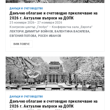
ДАНЪЦИ И СЧЕТОВОДСТВО
Данъчно облагане и счетоводно приключване на
2026 г. Актуални въпроси на ДОПК
25 ноември 2026
– 27 ноември 2026
Конгресен център „Глобус“ – Конферентна зала „Европа“
ЛЕКТОРИ: ДИМИТЪР ВОЙНОВ, ВАЛЕНТИНА ВАСИЛЕВА,
ЕВГЕНИЯ ПОПОВА, РОСЕН ИВАНОВ
ВИЖ ПОВЕЧЕ
ДАНЪЦИ И СЧЕТОВОДСТВО
Данъчно облагане и счетоводно приключване на
2026 г. Актуални въпроси на ДОПК