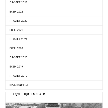
ПРОЛЕТ 2023
ЕСЕН 2022
ПРОЛЕТ 2022
ЕСЕН 2021
ПРОЛЕТ 2021
ЕСЕН 2020
ПРОЛЕТ 2020
ЕСЕН 2019
ПРОЛЕТ 2019
ВИЖ ВСИЧКИ
ПРЕДСТОЯЩИ СЕМИНАРИ