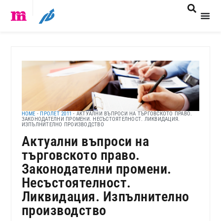
HOME
-
ПРОЛЕТ 2011
-
АКТУАЛНИ ВЪПРОСИ НА ТЪРГОВСКОТО ПРАВО.
ЗАКОНОДАТЕЛНИ ПРОМЕНИ. НЕСЪСТОЯТЕЛНОСТ. ЛИКВИДАЦИЯ.
ИЗПЪЛНИТЕЛНО ПРОИЗВОДСТВО
Актуални въпроси на
търговското право.
Законодателни промени.
Несъстоятелност.
Ликвидация. Изпълнително
производство