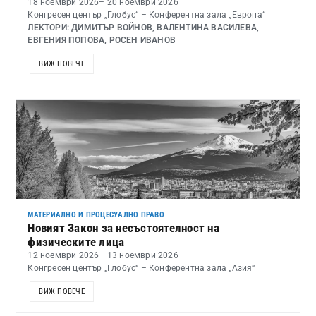
18 ноември 2026
– 20 ноември 2026
Конгресен център „Глобус“ – Конферентна зала „Европа“
ЛЕКТОРИ: ДИМИТЪР ВОЙНОВ, ВАЛЕНТИНА ВАСИЛЕВА,
ЕВГЕНИЯ ПОПОВА, РОСЕН ИВАНОВ
ВИЖ ПОВЕЧЕ
МАТЕРИАЛНО И ПРОЦЕСУАЛНО ПРАВО
Новият Закон за несъстоятелност на
физическите лица
12 ноември 2026
– 13 ноември 2026
Конгресен център „Глобус“ – Конферентна зала „Азия“
ВИЖ ПОВЕЧЕ