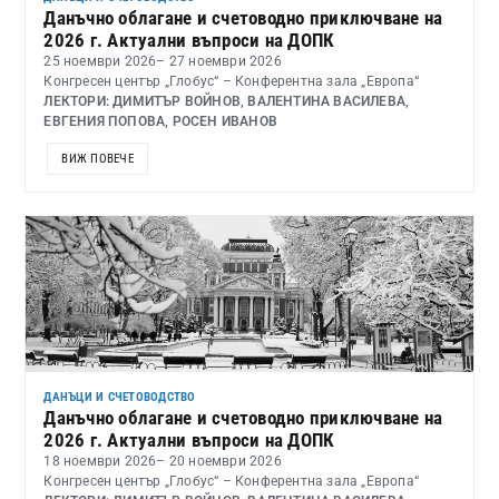
Данъчно облагане и счетоводно приключване на
2026 г. Актуални въпроси на ДОПК
25 ноември 2026
– 27 ноември 2026
Конгресен център „Глобус“ – Конферентна зала „Европа“
ЛЕКТОРИ: ДИМИТЪР ВОЙНОВ, ВАЛЕНТИНА ВАСИЛЕВА,
ЕВГЕНИЯ ПОПОВА, РОСЕН ИВАНОВ
ВИЖ ПОВЕЧЕ
ДАНЪЦИ И СЧЕТОВОДСТВО
Данъчно облагане и счетоводно приключване на
2026 г. Актуални въпроси на ДОПК
18 ноември 2026
– 20 ноември 2026
Конгресен център „Глобус“ – Конферентна зала „Европа“