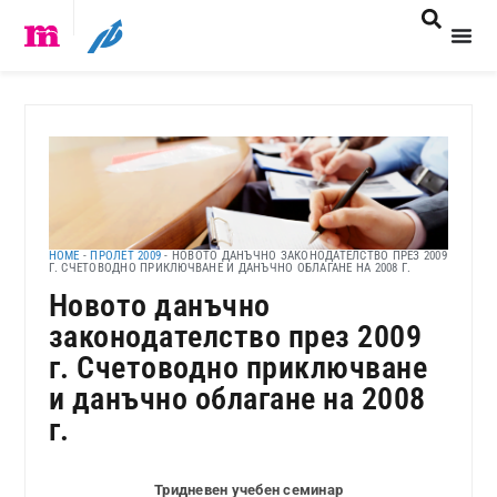
HOME
-
ПРОЛЕТ 2009
-
НОВОТО ДАНЪЧНО ЗАКОНОДАТЕЛСТВО ПРЕЗ 2009
Г. СЧЕТОВОДНО ПРИКЛЮЧВАНЕ И ДАНЪЧНО ОБЛАГАНЕ НА 2008 Г.
Новото данъчно
законодателство през 2009
г. Счетоводно приключване
и данъчно облагане на 2008
г.
Тридневен учебен семинар