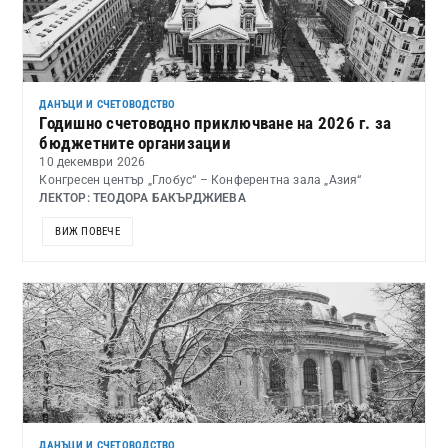
ДАНЪЦИ И СЧЕТОВОДСТВО
Годишно счетоводно приключване на 2026 г. за
бюджетните организации
10 декември 2026
Конгресен център „Глобус“ – Конферентна зала „Азия“
ЛЕКТОР: ТЕОДОРА БАКЪРДЖИЕВА
ВИЖ ПОВЕЧЕ
ДАНЪЦИ И СЧЕТОВОДСТВО