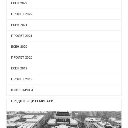
ЕСЕН 2022
ПРОЛЕТ 2022
ЕСЕН 2021
ПРОЛЕТ 2021
ЕСЕН 2020
ПРОЛЕТ 2020
ЕСЕН 2019
ПРОЛЕТ 2019
ВИЖ ВСИЧКИ
ПРЕДСТОЯЩИ СЕМИНАРИ