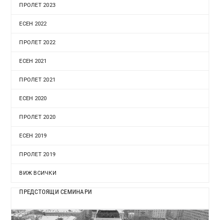
ПРОЛЕТ 2023
ЕСЕН 2022
ПРОЛЕТ 2022
ЕСЕН 2021
ПРОЛЕТ 2021
ЕСЕН 2020
ПРОЛЕТ 2020
ЕСЕН 2019
ПРОЛЕТ 2019
ВИЖ ВСИЧКИ
ПРЕДСТОЯЩИ СЕМИНАРИ