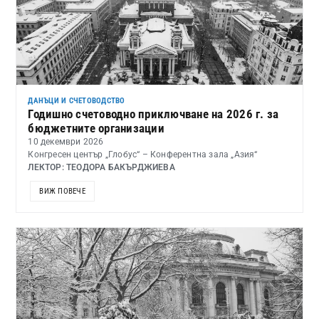
ДАНЪЦИ И СЧЕТОВОДСТВО
Годишно счетоводно приключване на 2026 г. за
бюджетните организации
10 декември 2026
Конгресен център „Глобус“ – Конферентна зала „Азия“
ЛЕКТОР: ТЕОДОРА БАКЪРДЖИЕВА
ВИЖ ПОВЕЧЕ