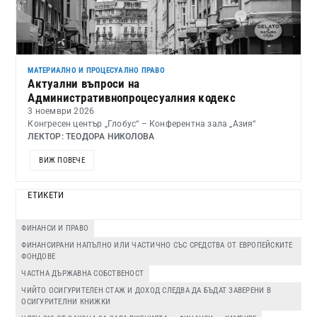
МАТЕРИАЛНО И ПРОЦЕСУАЛНО ПРАВО
Актуални въпроси на
Административнопроцесуалния кодекс
3 ноември 2026
Конгресен център „Глобус“ – Конферентна зала „Азия“
ЛЕКТОР: ТЕОДОРА НИКОЛОВА
ВИЖ ПОВЕЧЕ
ЕТИКЕТИ
ФИНАНСИ И ПРАВО
ФИНАНСИРАНИ НАПЪЛНО ИЛИ ЧАСТИЧНО СЪС СРЕДСТВА ОТ ЕВРОПЕЙСКИТЕ
ФОНДОВЕ
ЧАСТНА ДЪРЖАВНА СОБСТВЕНОСТ
ЧИЙТО ОСИГУРИТЕЛЕН СТАЖ И ДОХОД СЛЕДВА ДА БЪДАТ ЗАВЕРЕНИ В
ОСИГУРИТЕЛНИ КНИЖКИ