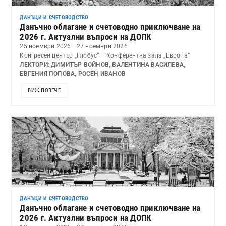
ДАНЪЦИ И СЧЕТОВОДСТВО
Данъчно облагане и счетоводно приключване на
2026 г. Актуални въпроси на ДОПК
25 ноември 2026
– 27 ноември 2026
Конгресен център „Глобус“ – Конферентна зала „Европа“
ЛЕКТОРИ: ДИМИТЪР ВОЙНОВ, ВАЛЕНТИНА ВАСИЛЕВА,
ЕВГЕНИЯ ПОПОВА, РОСЕН ИВАНОВ
ВИЖ ПОВЕЧЕ
ДАНЪЦИ И СЧЕТОВОДСТВО
Данъчно облагане и счетоводно приключване на
2026 г. Актуални въпроси на ДОПК