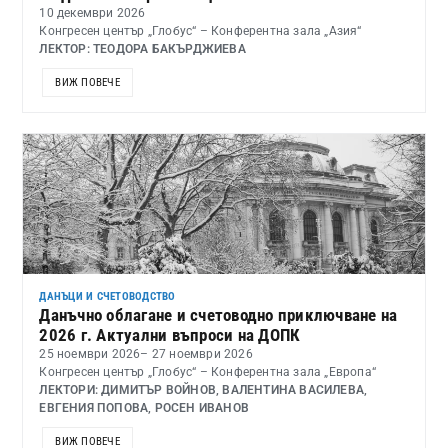
10 декември 2026
Конгресен център „Глобус“ – Конферентна зала „Азия“
ЛЕКТОР: ТЕОДОРА БАКЪРДЖИЕВА
ВИЖ ПОВЕЧЕ
ДАНЪЦИ И СЧЕТОВОДСТВО
Данъчно облагане и счетоводно приключване на
2026 г. Актуални въпроси на ДОПК
25 ноември 2026
– 27 ноември 2026
Конгресен център „Глобус“ – Конферентна зала „Европа“
ЛЕКТОРИ: ДИМИТЪР ВОЙНОВ, ВАЛЕНТИНА ВАСИЛЕВА,
ЕВГЕНИЯ ПОПОВА, РОСЕН ИВАНОВ
ВИЖ ПОВЕЧЕ