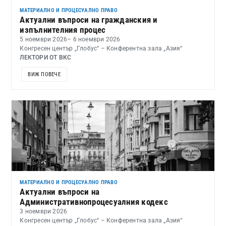
МАТЕРИАЛНО И ПРОЦЕСУАЛНО ПРАВО
Актуални въпроси на гражданския и
изпълнителния процес
5 ноември 2026
– 6 ноември 2026
Конгресен център „Глобус“ – Конферентна зала „Азия“
ЛЕКТОРИ ОТ ВКС
ВИЖ ПОВЕЧЕ
МАТЕРИАЛНО И ПРОЦЕСУАЛНО ПРАВО
Актуални въпроси на
Административнопроцесуалния кодекс
3 ноември 2026
Конгресен център „Глобус“ – Конферентна зала „Азия“