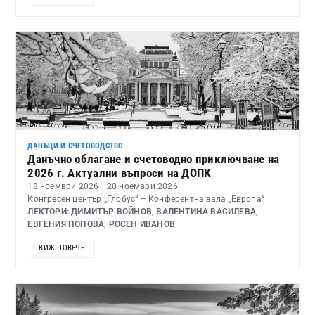
ДАНЪЦИ И СЧЕТОВОДСТВО
Данъчно облагане и счетоводно приключване на
2026 г. Актуални въпроси на ДОПК
18 ноември 2026
– 20 ноември 2026
Конгресен център „Глобус“ – Конферентна зала „Европа“
ЛЕКТОРИ: ДИМИТЪР ВОЙНОВ, ВАЛЕНТИНА ВАСИЛЕВА,
ЕВГЕНИЯ ПОПОВА, РОСЕН ИВАНОВ
ВИЖ ПОВЕЧЕ