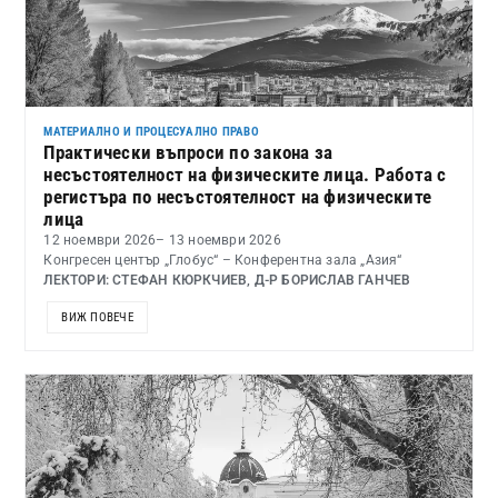
МАТЕРИАЛНО И ПРОЦЕСУАЛНО ПРАВО
Практически въпроси по закона за
несъстоятелност на физическите лица. Работа с
регистъра по несъстоятелност на физическите
лица
12 ноември 2026
– 13 ноември 2026
Конгресен център „Глобус“ – Конферентна зала „Азия“
ЛЕКТОРИ: СТЕФАН КЮРКЧИЕВ, Д-Р БОРИСЛАВ ГАНЧЕВ
ВИЖ ПОВЕЧЕ