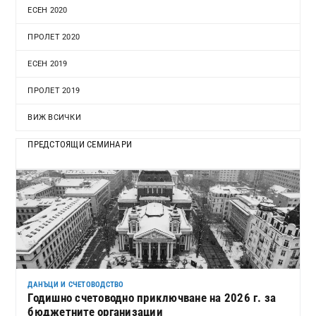
ЕСЕН 2020
ПРОЛЕТ 2020
ЕСЕН 2019
ПРОЛЕТ 2019
ВИЖ ВСИЧКИ
ПРЕДСТОЯЩИ СЕМИНАРИ
ДАНЪЦИ И СЧЕТОВОДСТВО
Годишно счетоводно приключване на 2026 г. за
бюджетните организации