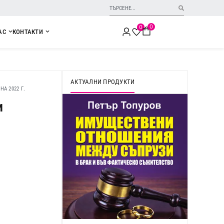
0
0
АС
КОНТАКТИ
АКТУАЛНИ ПРОДУКТИ
А 2022 Г.
и