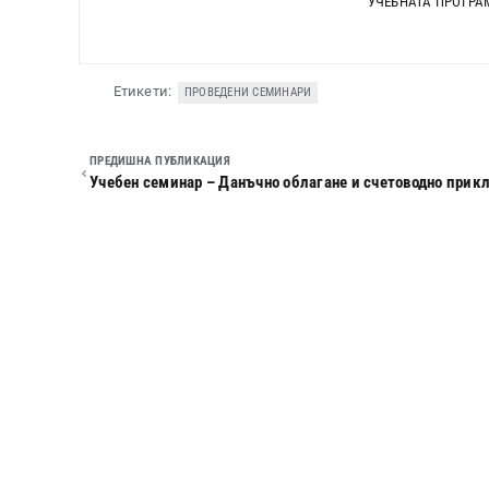
УЧЕБНАТА ПРОГРАМА
Етикети:
ПРОВЕДЕНИ СЕМИНАРИ
ПРЕДИШНА ПУБЛИКАЦИЯ