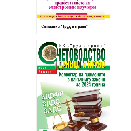
Списание "Труд и право"