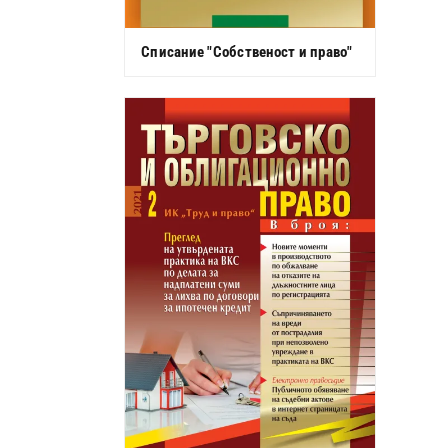
Списание "Собственост и право"