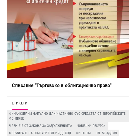
Списание "Търговско и облигационно право"
ЕТИКЕТИ
ФИНАНСИРАНИ НАПЪЛНО ИЛИ ЧАСТИЧНО СЪС СРЕДСТВА ОТ ЕВРОПЕЙСКИТЕ
ФОНДОВЕ
ЧЛЕН 212 ОТ ЗАКОНА ЗА ЗАДЪЛЖЕНИЯТА
ЧОВЕШКИ РЕСУРСИ
ФОРМИРАНЕ НА ОСИГУРИТЕЛНИЯ ДОХОД
ФИНАНСИ
ЧЛ. 50 ЗДДФЛ