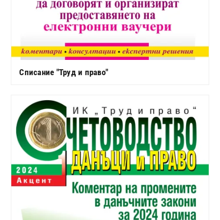
Списание "Труд и право"