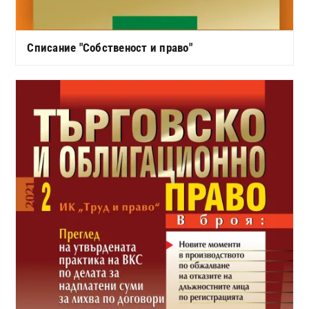
Списание "Собственост и право"