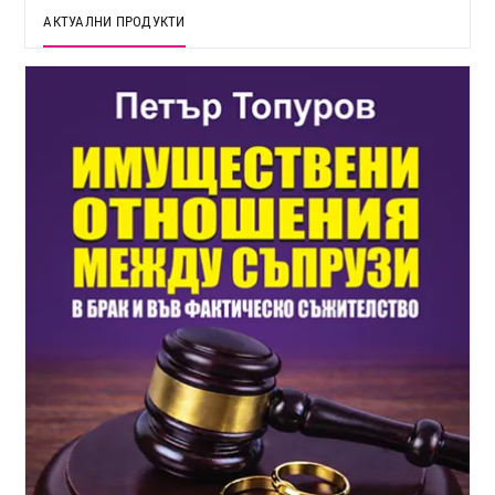
АКТУАЛНИ ПРОДУКТИ