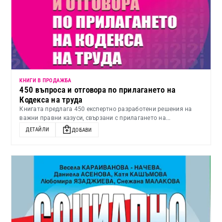
КНИГИ В ПРОДАЖБА
450 въпроса и отговора по прилагането на
Кодекса на труда
Книгата предлага 450 експертно разработени решения на
важни правни казуси, свързани с прилагането на...
ДЕТАЙЛИ
ДОБАВИ