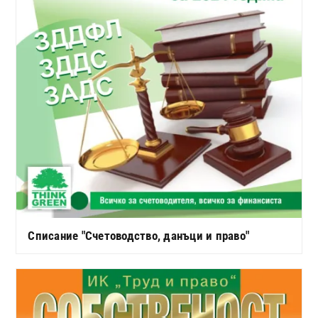
Списание "Счетоводство, данъци и право"