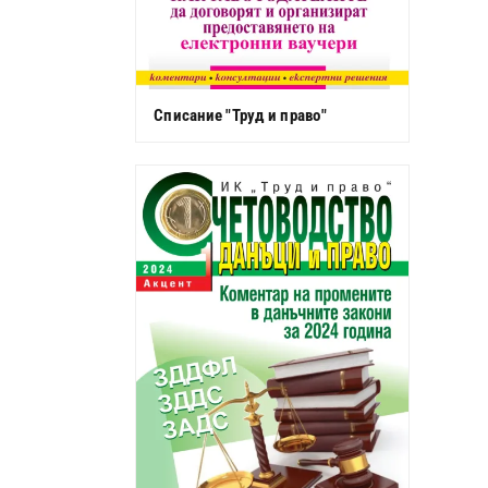
Списание "Труд и право"