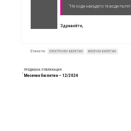
Етикети:
ЕЛЕКТРОНЕН БЮЛЕТИН
МЕСЕЧЕН БЮЛЕТИН
ПРЕДИШНА ПУБЛИКАЦИЯ
Месечен бюлетин – 12/2024