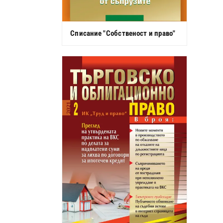
Списание "Собственост и право"