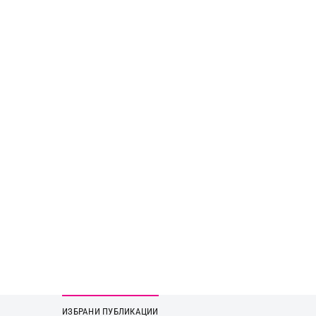
ИЗБРАНИ ПУБЛИКАЦИИ