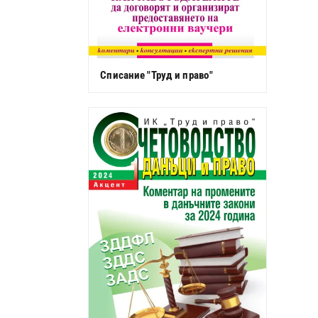
Списание "Труд и право"