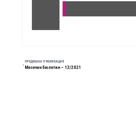
ПРЕДИШНА ПУБЛИКАЦИЯ
Месечен бюлетин – 12/2021