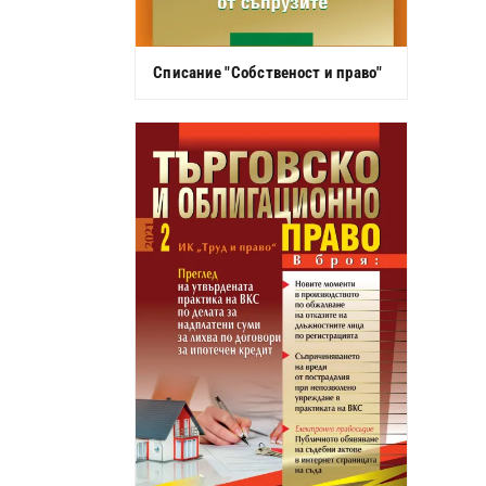
Списание "Собственост и право"