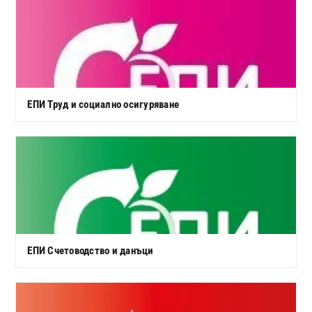
ЕПИ Труд и социално осигуряване
ЕПИ Счетоводство и данъци