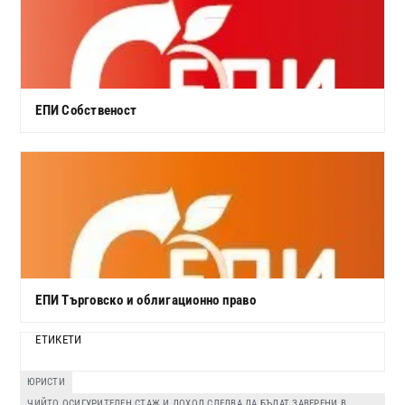
ЕПИ Собственост
ЕПИ Търговско и облигационно право
ЕТИКЕТИ
ЮРИСТИ
ЧИЙТО ОСИГУРИТЕЛЕН СТАЖ И ДОХОД СЛЕДВА ДА БЪДАТ ЗАВЕРЕНИ В