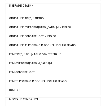
ИЗБРАНИ СТАТИИ
СПИСАНИЕ ТРУД И ПРАВО
СПИСАНИЕ СЧЕТОВОДСТВО, ДАНЪЦИ И ПРАВО
СПИСАНИЕ СОБСТВЕНОСТ И ПРАВО
СПИСАНИЕ ТЪРГОВСКО И ОБЛИГАЦИОННО ПРАВО
ЕПИ ТРУД И СОЦИАЛНО ОСИГУРЯВАНЕ
ЕПИ СЧЕТОВОДСТВО И ДАНЪЦИ
ЕПИ СОБСТВЕНОСТ
ЕПИ ТЪРГОВСКО И ОБЛИГАЦИОННО ПРАВО
ВСИЧКИ
МЕСЕЧНИ СПИСАНИЯ