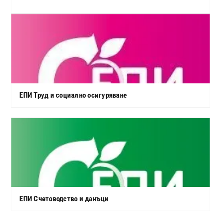
ЕПИ Труд и социално осигуряване
ЕПИ Счетоводство и данъци