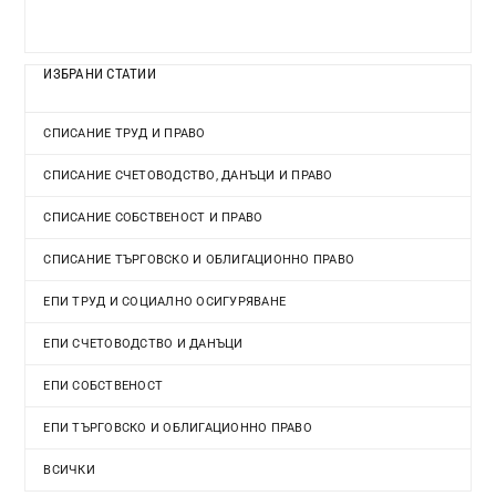
ИЗБРАНИ СТАТИИ
СПИСАНИЕ ТРУД И ПРАВО
СПИСАНИЕ СЧЕТОВОДСТВО, ДАНЪЦИ И ПРАВО
СПИСАНИЕ СОБСТВЕНОСТ И ПРАВО
СПИСАНИЕ ТЪРГОВСКО И ОБЛИГАЦИОННО ПРАВО
ЕПИ ТРУД И СОЦИАЛНО ОСИГУРЯВАНЕ
ЕПИ СЧЕТОВОДСТВО И ДАНЪЦИ
ЕПИ СОБСТВЕНОСТ
ЕПИ ТЪРГОВСКО И ОБЛИГАЦИОННО ПРАВО
ВСИЧКИ