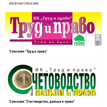
МЕСЕЧНИ СПИСАНИЯ
Списание "Труд и право"
Списание "Счетоводство, данъци и право"