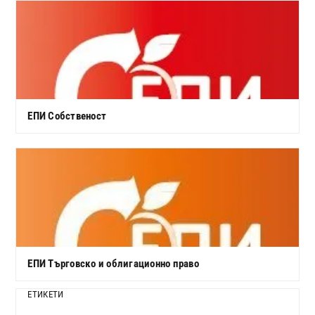
ЕПИ Собственост
ЕПИ Търговско и облигационно право
ЕТИКЕТИ