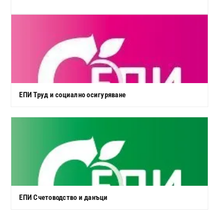
ЕПИ Труд и социално осигуряване
ЕПИ Счетоводство и данъци