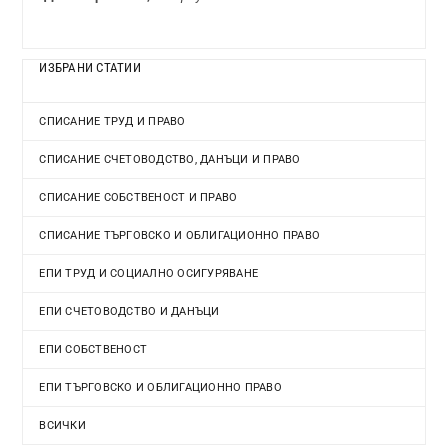
ИЗБРАНИ СТАТИИ
СПИСАНИЕ ТРУД И ПРАВО
СПИСАНИЕ СЧЕТОВОДСТВО, ДАНЪЦИ И ПРАВО
СПИСАНИЕ СОБСТВЕНОСТ И ПРАВО
СПИСАНИЕ ТЪРГОВСКО И ОБЛИГАЦИОННО ПРАВО
ЕПИ ТРУД И СОЦИАЛНО ОСИГУРЯВАНЕ
ЕПИ СЧЕТОВОДСТВО И ДАНЪЦИ
ЕПИ СОБСТВЕНОСТ
ЕПИ ТЪРГОВСКО И ОБЛИГАЦИОННО ПРАВО
ВСИЧКИ