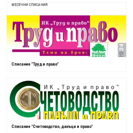
МЕСЕЧНИ СПИСАНИЯ
Списание "Труд и право"
Списание "Счетоводство, данъци и право"