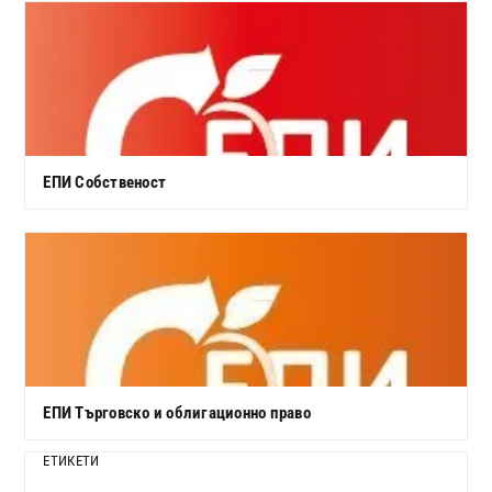
ЕПИ Собственост
ЕПИ Търговско и облигационно право
ЕТИКЕТИ