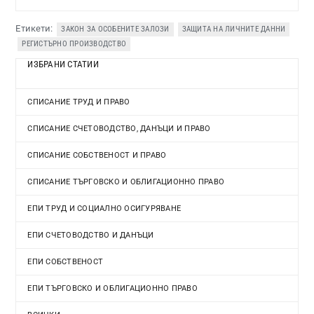
Етикети:
ЗАКОН ЗА ОСОБЕНИТЕ ЗАЛОЗИ
ЗАЩИТА НА ЛИЧНИТЕ ДАННИ
РЕГИСТЪРНО ПРОИЗВОДСТВО
ИЗБРАНИ СТАТИИ
СПИСАНИЕ ТРУД И ПРАВО
СПИСАНИЕ СЧЕТОВОДСТВО, ДАНЪЦИ И ПРАВО
СПИСАНИЕ СОБСТВЕНОСТ И ПРАВО
СПИСАНИЕ ТЪРГОВСКО И ОБЛИГАЦИОННО ПРАВО
ЕПИ ТРУД И СОЦИАЛНО ОСИГУРЯВАНЕ
ЕПИ СЧЕТОВОДСТВО И ДАНЪЦИ
ЕПИ СОБСТВЕНОСТ
ЕПИ ТЪРГОВСКО И ОБЛИГАЦИОННО ПРАВО