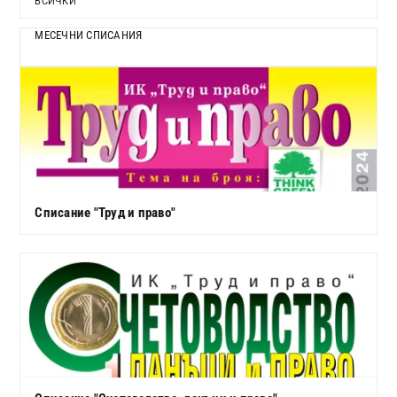
ВСИЧКИ
МЕСЕЧНИ СПИСАНИЯ
Списание "Труд и право"