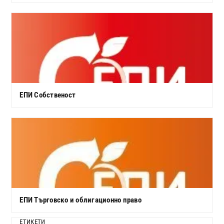
ЕПИ Собственост
ЕПИ Търговско и облигационно право
ЕТИКЕТИ