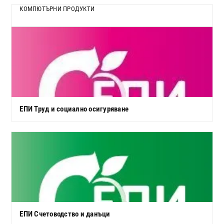
КОМПЮТЪРНИ ПРОДУКТИ
ЕПИ Труд и социално осигуряване
ЕПИ Счетоводство и данъци