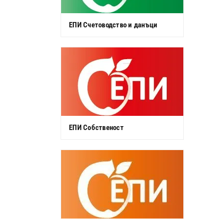
ЕПИ Счетоводство и данъци
ЕПИ Собственост