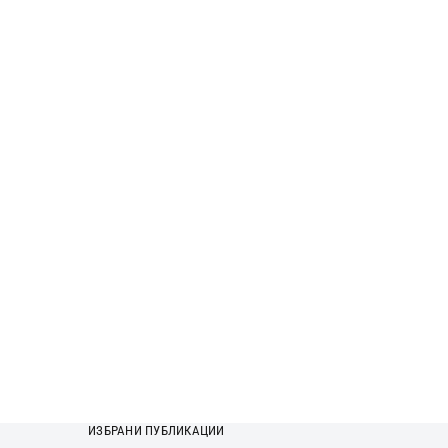
ИЗБРАНИ ПУБЛИКАЦИИ