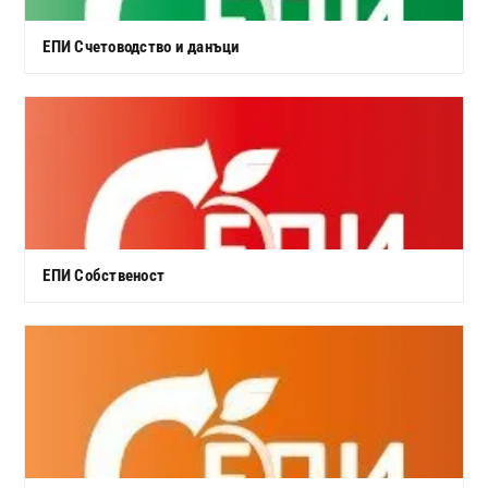
ЕПИ Счетоводство и данъци
ЕПИ Собственост