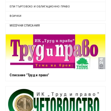
ЕПИ ТЪРГОВСКО И ОБЛИГАЦИОННО ПРАВО
ВСИЧКИ
МЕСЕЧНИ СПИСАНИЯ
Списание "Труд и право"