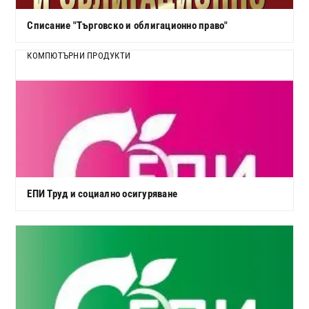
Списание "Търговско и облигационно право"
КОМПЮТЪРНИ ПРОДУКТИ
ЕПИ Труд и социално осигуряване