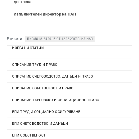
доставка.
Изпълнителен директор на НАП
Етикети:
ПИСМО № 24-00-13 ОТ 12.02.2007 Г. НА НАП
ИЗБРАНИ СТАТИИ
СПИСАНИЕ ТРУД И ПРАВО
СПИСАНИЕ СЧЕТОВОДСТВО, ДАНЪЦИ И ПРАВО
СПИСАНИЕ СОБСТВЕНОСТ И ПРАВО
СПИСАНИЕ ТЪРГОВСКО И ОБЛИГАЦИОННО ПРАВО
ЕПИ ТРУД И СОЦИАЛНО ОСИГУРЯВАНЕ
ЕПИ СЧЕТОВОДСТВО И ДАНЪЦИ
ЕПИ СОБСТВЕНОСТ