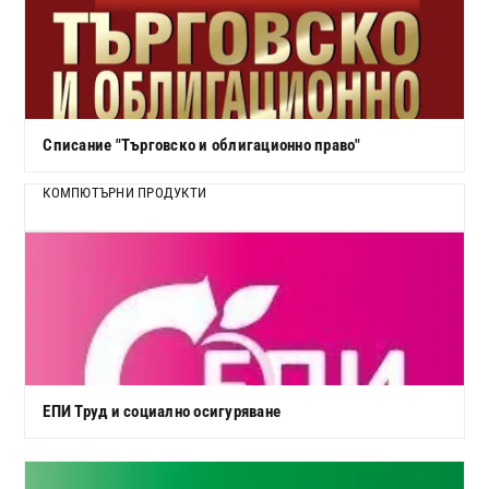
Списание "Търговско и облигационно право"
КОМПЮТЪРНИ ПРОДУКТИ
ЕПИ Труд и социално осигуряване