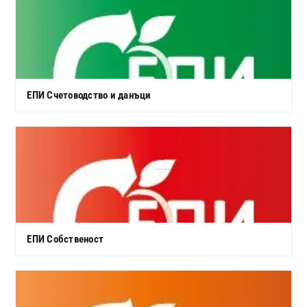
ЕПИ Счетоводство и данъци
ЕПИ Собственост