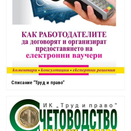
Списание "Труд и право"