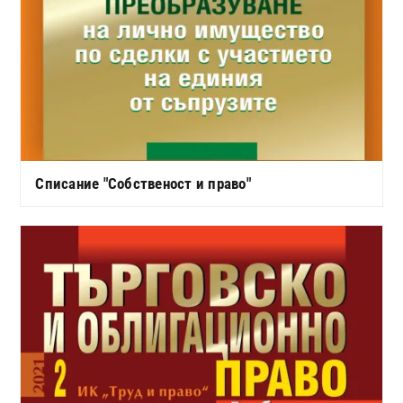
Списание "Собственост и право"