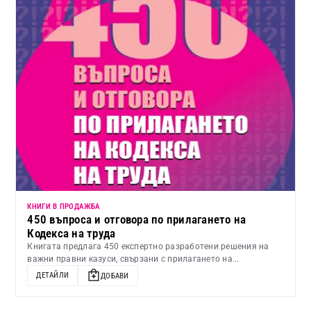
КНИГИ В ПРОДАЖБА
450 въпроса и отговора по прилагането на
Кодекса на труда
Книгата предлага 450 експертно разработени решения на
важни правни казуси, свързани с прилагането на...
ДЕТАЙЛИ
ДОБАВИ