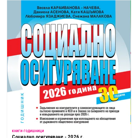
KНИГИ-ГОДИШНИЦИ
Социално осигуряване - 2026 г.