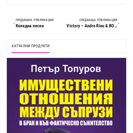
ПРЕДИШНА ПУБЛИКАЦИЯ
СЛЕДВАЩА ПУБЛИКАЦИЯ
Коледна песен
Victory – Andre Rieu & BOND
АКТУАЛНИ ПРОДУКТИ