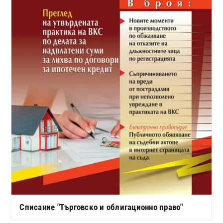
Списание "Търговско и облигационно право"