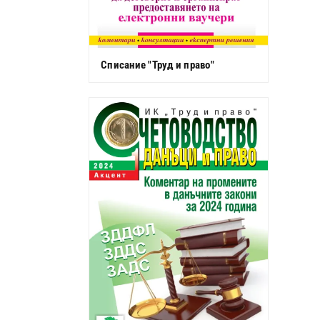
Списание "Труд и право"