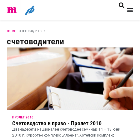
HOME
-
СЧЕТОВОДИТЕЛИ
счетоводители
ПРОЛЕТ 2010
Счетоводство и право - Пролет 2010
Дванадесети национален счетоводен семинар 14 – 18 юни
2010 г. Курортен комплекс „Албена”, Хотелски комплекс