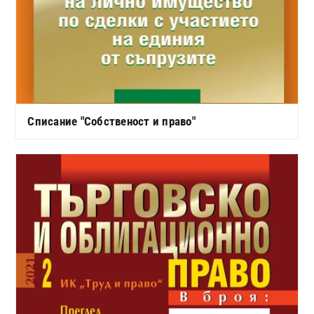
Списание "Собственост и право"