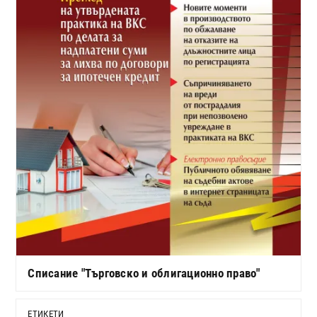
Списание "Търговско и облигационно право"
ЕТИКЕТИ