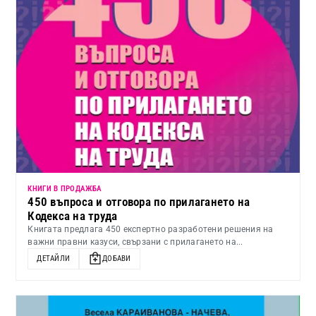
КНИГИ В ПРОДАЖБА
450 въпроса и отговора по прилагането на
Кодекса на труда
Книгата предлага 450 експертно разработени решения на
важни правни казуси, свързани с прилагането на...
ДЕТАЙЛИ
ДОБАВИ