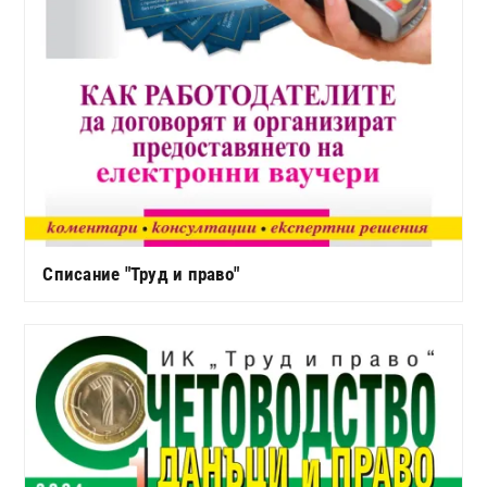
Списание "Труд и право"