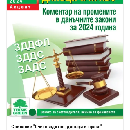
Списание "Счетоводство, данъци и право"