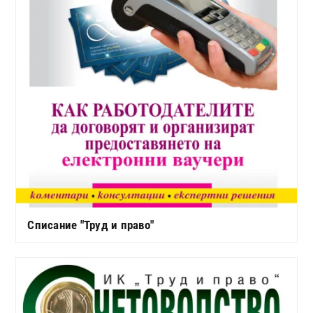
Списание "Труд и право"