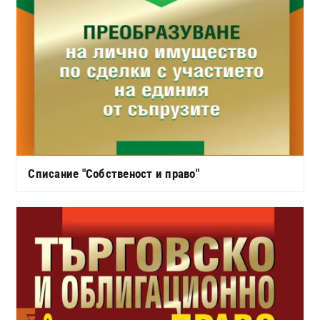
Списание "Собственост и право"