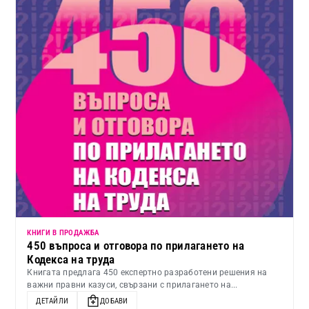
КНИГИ В ПРОДАЖБА
450 въпроса и отговора по прилагането на
Кодекса на труда
Книгата предлага 450 експертно разработени решения на
важни правни казуси, свързани с прилагането на...
ДЕТАЙЛИ
ДОБАВИ