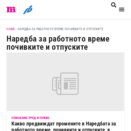
HOME
-
НАРЕДБА ЗА РАБОТНОТО ВРЕМЕ ПОЧИВКИТЕ И ОТПУСКИТЕ
Наредба за работното време
почивките и отпуските
СПИСАНИЕ ТРУД И ПРАВО
Какво предвиждат промените в Наредбата за
работното време, почивките и отпуските, в