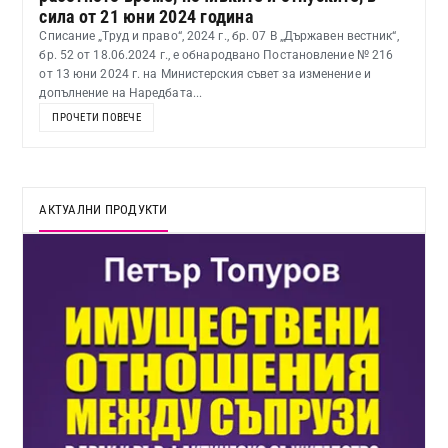
сила от 21 юни 2024 година
Списание „Труд и право“, 2024 г., бр. 07 В „Държавен вестник“,
бр. 52 от 18.06.2024 г., е обнародвано Постановление № 216
от 13 юни 2024 г. на Министерския съвет за изменение и
допълнение на Наредбата...
ПРОЧЕТИ ПОВЕЧЕ
АКТУАЛНИ ПРОДУКТИ