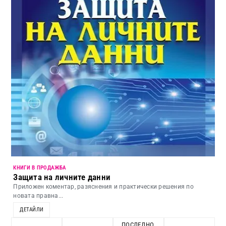
КНИГИ В ПРОДАЖБА
Защита на личните данни
Приложен коментар, разяснения и практически решения по
новата правна...
ДЕТАЙЛИ
ПОСЛЕДНО