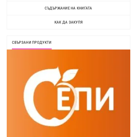
СЪДЪРЖАНИЕ НА КНИГАТА
КАК ДА ЗАКУПЯ
СВЪРЗАНИ ПРОДУКТИ