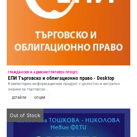
ГРАЖДАНСКИ И АДМИНИСТРАТИВЕН ПРОЦЕС
ЕПИ Търговско и облигационно право - Desktop
Компютърен информационен продукт с цялостно и актуално
знание за търговско...
ДЕТАЙЛИ
ОПЦИИ
Out of Stock