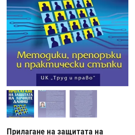
Прилагане на защитата на