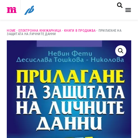
HOME
-
ЕЛЕКТРОННА КНИЖАРНИЦА
-
КНИГИ В ПРОДАЖБА
-
ПРИЛАГАНЕ НА
ЗАЩИТАТА НА ЛИЧНИТЕ ДАННИ