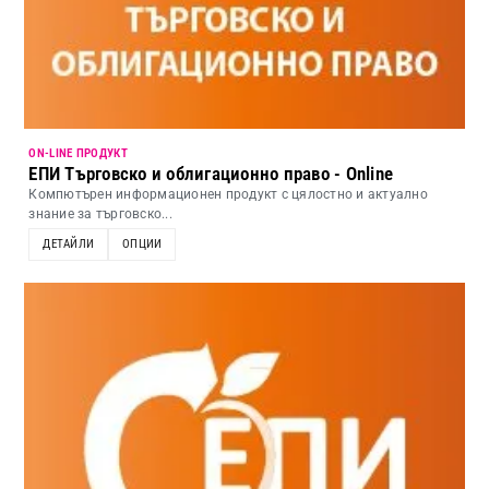
ON-LINE ПРОДУКТ
ЕПИ Търговско и облигационно право - Online
Компютърен информационен продукт с цялостно и актуално
знание за търговско...
ДЕТАЙЛИ
ОПЦИИ