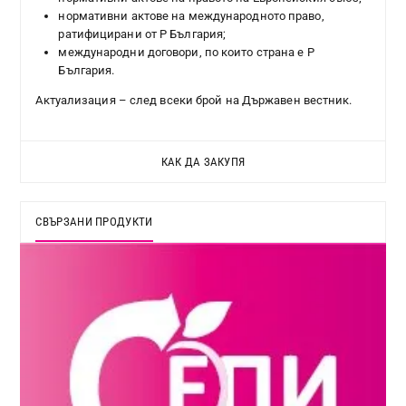
нормативни актове на международното право,
ратифицирани от Р България;
международни договори, по които страна е Р
България.
Актуализация – след всеки брой на Държавен вестник.
КАК ДА ЗАКУПЯ
СВЪРЗАНИ ПРОДУКТИ