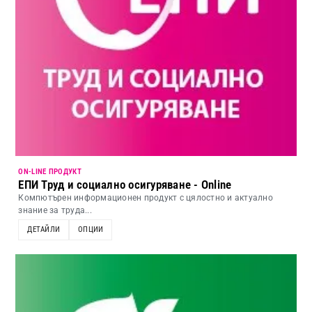
ON-LINE ПРОДУКТ
ЕПИ Труд и социално осигуряване - Online
Компютърен информационен продукт с цялостно и актуално
знание за труда...
ДЕТАЙЛИ
ОПЦИИ