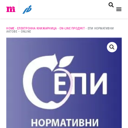
HOME
-
ЕЛЕКТРОННА КНИЖАРНИЦА
-
ON-LINE ПРОДУКТ
-
ЕПИ НОРМАТИВНИ
АКТОВЕ – ONLINE