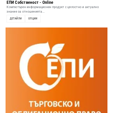
ЕПИ Собственост - Online
Компютърен информационен продукт с цялостно и актуално
знание за отношенията...
ДЕТАЙЛИ
ОПЦИИ