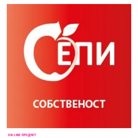
ON-LINE ПРОДУКТ