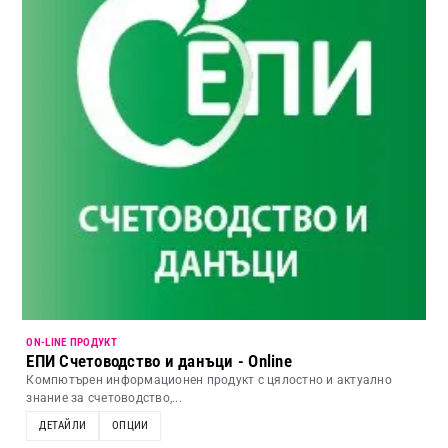
ON-LINE ПРОДУКТ
ЕПИ Счетоводство и данъци - Online
Компютърен информационен продукт с цялостно и актуално
знание за счетоводство,...
ДЕТАЙЛИ
ОПЦИИ