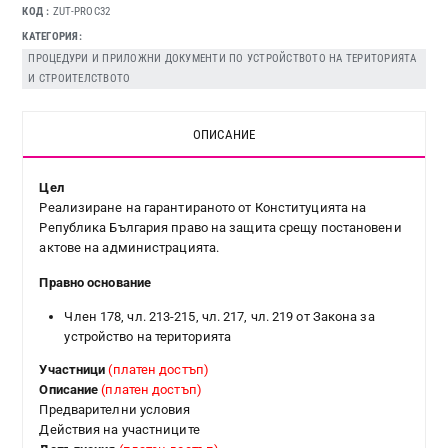
КОД
ZUT-PROC32
КАТЕГОРИЯ
ПРОЦЕДУРИ И ПРИЛОЖНИ ДОКУМЕНТИ ПО УСТРОЙСТВОТО НА ТЕРИТОРИЯТА
И СТРОИТЕЛСТВОТО
ОПИСАНИЕ
Цел
Реализиране на гарантираното от Конституцията на
Република България право на защита срещу постановени
актове на администрацията.
Правно основание
Член 178, чл. 213-215, чл. 217, чл. 219 от Закона за
устройство на територията
Участници
(платен достъп)
Описание
(платен достъп)
Предварителни условия
Действия на участниците