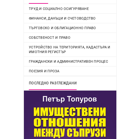
ТРУД И СОЦИАЛНО ОСИГУРЯВАНЕ
ФИНАНСИ, ДАНЪЦИ И СЧЕТОВОДСТВО
ТЪРГОВСКО И ОБЛИГАЦИОННО ПРАВО
СОБСТВЕНОСТ И ПРАВО
УСТРОЙСТВО НА ТЕРИТОРИЯТА, КАДАСТЪРА И
ИМОТНИЯ РЕГИСТЪР
ГРАЖДАНСКИ И АДМИНИСТРАТИВЕН ПРОЦЕС
ПОЕЗИЯ И ПРОЗА
ПОСЛЕДНО РАЗГЛЕЖДАНИ