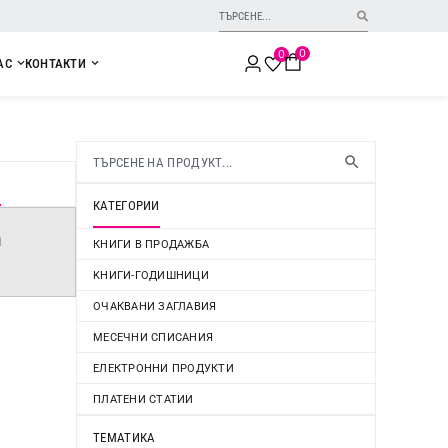
0
0
АС
КОНТАКТИ
И
КАТЕГОРИИ
и
КНИГИ В ПРОДАЖБА
KНИГИ-ГОДИШНИЦИ
ОЧАКВАНИ ЗАГЛАВИЯ
МЕСЕЧНИ СПИСАНИЯ
ЕЛЕКТРОННИ ПРОДУКТИ
ПЛАТЕНИ СТАТИИ
ТЕМАТИКА