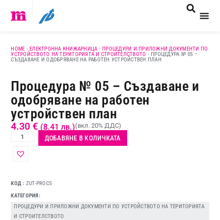
HOME
-
ЕЛЕКТРОННА КНИЖАРНИЦА
-
ПРОЦЕДУРИ И ПРИЛОЖНИ ДОКУМЕНТИ ПО
УСТРОЙСТВОТО НА ТЕРИТОРИЯТА И СТРОИТЕЛСТВОТО
-
ПРОЦЕДУРА № 05 –
СЪЗДАВАНЕ И ОДОБРЯВАНЕ НА РАБОТЕН УСТРОЙСТВЕН ПЛАН
Процедура № 05 – Създаване и
одобряване на работен
устройствен план
4.30
€
(вкл. 20% ДДС)
(8.41 лв.)
ДОБАВЯНЕ В КОЛИЧКАТА
КОД
ZUT-PROC5
КАТЕГОРИЯ
ПРОЦЕДУРИ И ПРИЛОЖНИ ДОКУМЕНТИ ПО УСТРОЙСТВОТО НА ТЕРИТОРИЯТА
И СТРОИТЕЛСТВОТО