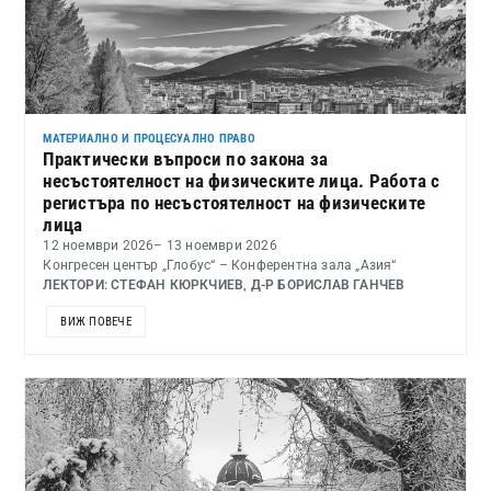
МАТЕРИАЛНО И ПРОЦЕСУАЛНО ПРАВО
Практически въпроси по закона за
несъстоятелност на физическите лица. Работа с
регистъра по несъстоятелност на физическите
лица
12 ноември 2026
– 13 ноември 2026
Конгресен център „Глобус“ – Конферентна зала „Азия“
ЛЕКТОРИ: СТЕФАН КЮРКЧИЕВ, Д-Р БОРИСЛАВ ГАНЧЕВ
ВИЖ ПОВЕЧЕ