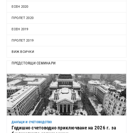
ЕСЕН 2020
ПРОЛЕТ 2020
ЕСЕН 2019
ПРОЛЕТ 2019
ВИЖ ВСИЧКИ
ПРЕДСТОЯЩИ СЕМИНАРИ
ДАНЪЦИ И СЧЕТОВОДСТВО
Годишно счетоводно приключване на 2026 г. за