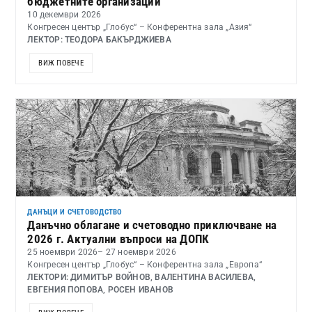
бюджетните организации
10 декември 2026
Конгресен център „Глобус“ – Конферентна зала „Азия“
ЛЕКТОР: ТЕОДОРА БАКЪРДЖИЕВА
ВИЖ ПОВЕЧЕ
ДАНЪЦИ И СЧЕТОВОДСТВО
Данъчно облагане и счетоводно приключване на
2026 г. Актуални въпроси на ДОПК
25 ноември 2026
– 27 ноември 2026
Конгресен център „Глобус“ – Конферентна зала „Европа“
ЛЕКТОРИ: ДИМИТЪР ВОЙНОВ, ВАЛЕНТИНА ВАСИЛЕВА,
ЕВГЕНИЯ ПОПОВА, РОСЕН ИВАНОВ