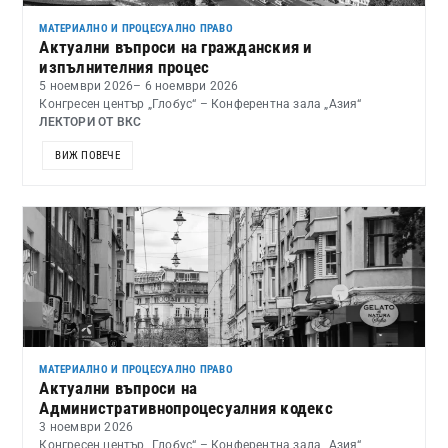
МАТЕРИАЛНО И ПРОЦЕСУАЛНО ПРАВО
Актуални въпроси на гражданския и
изпълнителния процес
5 ноември 2026
– 6 ноември 2026
Конгресен център „Глобус“ – Конферентна зала „Азия“
ЛЕКТОРИ ОТ ВКС
ВИЖ ПОВЕЧЕ
МАТЕРИАЛНО И ПРОЦЕСУАЛНО ПРАВО
Актуални въпроси на
Административнопроцесуалния кодекс
3 ноември 2026
Конгресен център „Глобус“ – Конферентна зала „Азия“