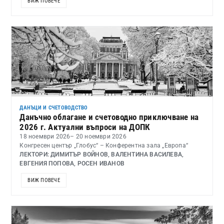
ВИЖ ПОВЕЧЕ
ДАНЪЦИ И СЧЕТОВОДСТВО
Данъчно облагане и счетоводно приключване на
2026 г. Актуални въпроси на ДОПК
18 ноември 2026
– 20 ноември 2026
Конгресен център „Глобус“ – Конферентна зала „Европа“
ЛЕКТОРИ: ДИМИТЪР ВОЙНОВ, ВАЛЕНТИНА ВАСИЛЕВА,
ЕВГЕНИЯ ПОПОВА, РОСЕН ИВАНОВ
ВИЖ ПОВЕЧЕ