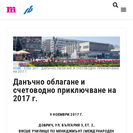
HOME
-
ЕСЕН 2017
-
ДАНЪЧНО ОБЛАГАНЕ И СЧЕТОВОДНО ПРИКЛЮЧВАНЕ
НА 2017 Г.
Данъчно облагане и
счетоводно приключване на
2017 г.
9 НОЕМВРИ 2017 Г.
ДОБРИЧ, УЛ. БЪЛГАРИЯ 3, ЕТ. 2,
ВИСШЕ УЧИЛИЩЕ ПО МЕНИДЖМЪНТ (МЕЖДУНАРОДЕН