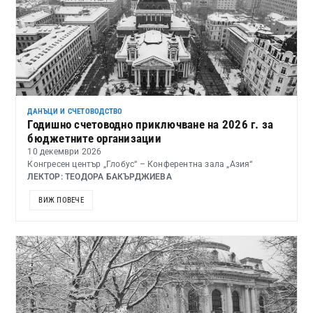
ДАНЪЦИ И СЧЕТОВОДСТВО
Годишно счетоводно приключване на 2026 г. за
бюджетните организации
10 декември 2026
Конгресен център „Глобус“ – Конферентна зала „Азия“
ЛЕКТОР: ТЕОДОРА БАКЪРДЖИЕВА
ВИЖ ПОВЕЧЕ