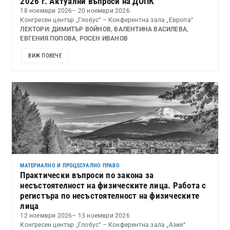
2026 г. Актуални въпроси на ДОПК
18 ноември 2026
– 20 ноември 2026
Конгресен център „Глобус“ – Конферентна зала „Европа“
ЛЕКТОРИ: ДИМИТЪР ВОЙНОВ, ВАЛЕНТИНА ВАСИЛЕВА,
ЕВГЕНИЯ ПОПОВА, РОСЕН ИВАНОВ
ВИЖ ПОВЕЧЕ
МАТЕРИАЛНО И ПРОЦЕСУАЛНО ПРАВО
Практически въпроси по закона за
несъстоятелност на физическите лица. Работа с
регистъра по несъстоятелност на физическите
лица
12 ноември 2026
– 13 ноември 2026
Конгресен център „Глобус“ – Конферентна зала „Азия“