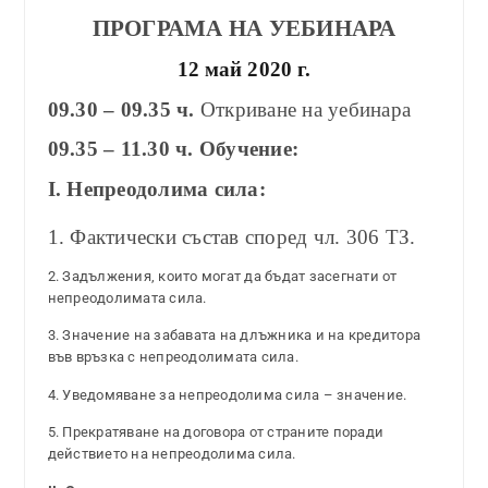
ПРОГРАМА НА УЕБИНАРА
12 май 2020 г.
09.30 – 09.35 ч.
Откриване на уебинара
09.35 – 11.30 ч. Обучение:
I. Непреодолима сила:
1. Фактически състав според чл. 306 ТЗ.
2. Задължения, които могат да бъдат засегнати от
непреодолимата сила.
3. Значение на забавата на длъжника и на кредитора
във връзка с непреодолимата сила.
4. Уведомяване за непреодолима сила – значение.
5. Прекратяване на договора от страните поради
действието на непреодолима сила.