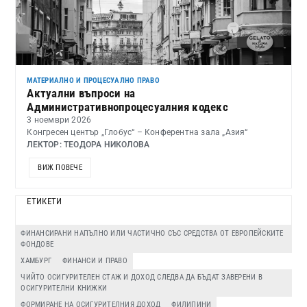
МАТЕРИАЛНО И ПРОЦЕСУАЛНО ПРАВО
Актуални въпроси на
Административнопроцесуалния кодекс
3 ноември 2026
Конгресен център „Глобус“ – Конферентна зала „Азия“
ЛЕКТОР: ТЕОДОРА НИКОЛОВА
ВИЖ ПОВЕЧЕ
ЕТИКЕТИ
ФИНАНСИРАНИ НАПЪЛНО ИЛИ ЧАСТИЧНО СЪС СРЕДСТВА ОТ ЕВРОПЕЙСКИТЕ
ФОНДОВЕ
ХАМБУРГ
ФИНАНСИ И ПРАВО
ЧИЙТО ОСИГУРИТЕЛЕН СТАЖ И ДОХОД СЛЕДВА ДА БЪДАТ ЗАВЕРЕНИ В
ОСИГУРИТЕЛНИ КНИЖКИ
ФОРМИРАНЕ НА ОСИГУРИТЕЛНИЯ ДОХОД
ФИЛИПИНИ