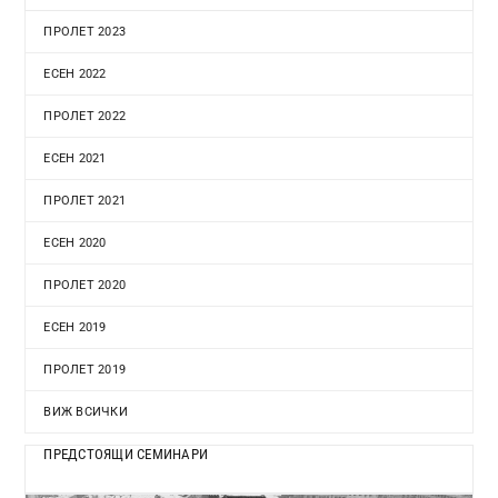
ПРОЛЕТ 2023
ЕСЕН 2022
ПРОЛЕТ 2022
ЕСЕН 2021
ПРОЛЕТ 2021
ЕСЕН 2020
ПРОЛЕТ 2020
ЕСЕН 2019
ПРОЛЕТ 2019
ВИЖ ВСИЧКИ
ПРЕДСТОЯЩИ СЕМИНАРИ