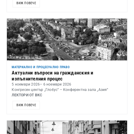
ВИЖ ПОВЕЧЕ
МАТЕРИАЛНО И ПРОЦЕСУАЛНО ПРАВО
Актуални въпроси на гражданския и
изпълнителния процес
5 ноември 2026
– 6 ноември 2026
Конгресен център „Глобус“ – Конферентна зала „Азия“
ЛЕКТОРИ ОТ ВКС
ВИЖ ПОВЕЧЕ