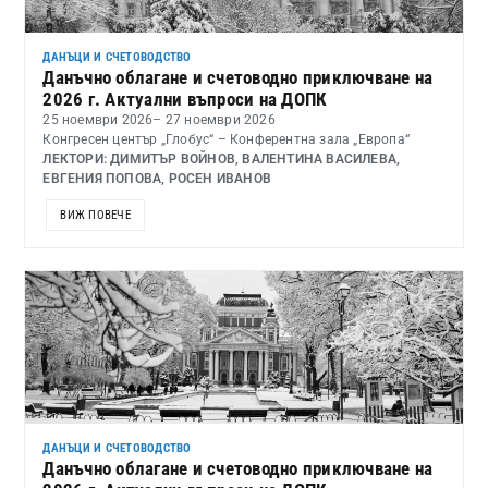
ДАНЪЦИ И СЧЕТОВОДСТВО
Данъчно облагане и счетоводно приключване на
2026 г. Актуални въпроси на ДОПК
25 ноември 2026
– 27 ноември 2026
Конгресен център „Глобус“ – Конферентна зала „Европа“
ЛЕКТОРИ: ДИМИТЪР ВОЙНОВ, ВАЛЕНТИНА ВАСИЛЕВА,
ЕВГЕНИЯ ПОПОВА, РОСЕН ИВАНОВ
ВИЖ ПОВЕЧЕ
ДАНЪЦИ И СЧЕТОВОДСТВО
Данъчно облагане и счетоводно приключване на