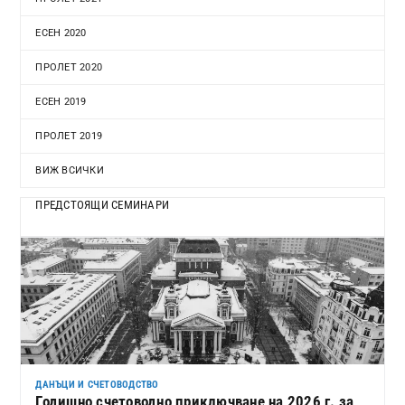
ЕСЕН 2020
ПРОЛЕТ 2020
ЕСЕН 2019
ПРОЛЕТ 2019
ВИЖ ВСИЧКИ
ПРЕДСТОЯЩИ СЕМИНАРИ
ДАНЪЦИ И СЧЕТОВОДСТВО
Годишно счетоводно приключване на 2026 г. за