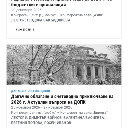
бюджетните организации
10 декември 2026
Конгресен център „Глобус“ – Конферентна зала „Азия“
ЛЕКТОР: ТЕОДОРА БАКЪРДЖИЕВА
ВИЖ ПОВЕЧЕ
ДАНЪЦИ И СЧЕТОВОДСТВО
Данъчно облагане и счетоводно приключване на
2026 г. Актуални въпроси на ДОПК
25 ноември 2026
– 27 ноември 2026
Конгресен център „Глобус“ – Конферентна зала „Европа“
ЛЕКТОРИ: ДИМИТЪР ВОЙНОВ, ВАЛЕНТИНА ВАСИЛЕВА,
ЕВГЕНИЯ ПОПОВА, РОСЕН ИВАНОВ