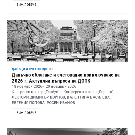
ВИЖ ПОВЕЧЕ
ДАНЪЦИ И СЧЕТОВОДСТВО
Данъчно облагане и счетоводно приключване на
2026 г. Актуални въпроси на ДОПК
18 ноември 2026
– 20 ноември 2026
Конгресен център „Глобус“ – Конферентна зала „Европа“
ЛЕКТОРИ: ДИМИТЪР ВОЙНОВ, ВАЛЕНТИНА ВАСИЛЕВА,
ЕВГЕНИЯ ПОПОВА, РОСЕН ИВАНОВ
ВИЖ ПОВЕЧЕ