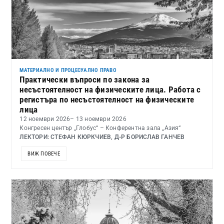
МАТЕРИАЛНО И ПРОЦЕСУАЛНО ПРАВО
Практически въпроси по закона за
несъстоятелност на физическите лица. Работа с
регистъра по несъстоятелност на физическите
лица
12 ноември 2026
– 13 ноември 2026
Конгресен център „Глобус“ – Конферентна зала „Азия“
ЛЕКТОРИ: СТЕФАН КЮРКЧИЕВ, Д-Р БОРИСЛАВ ГАНЧЕВ
ВИЖ ПОВЕЧЕ