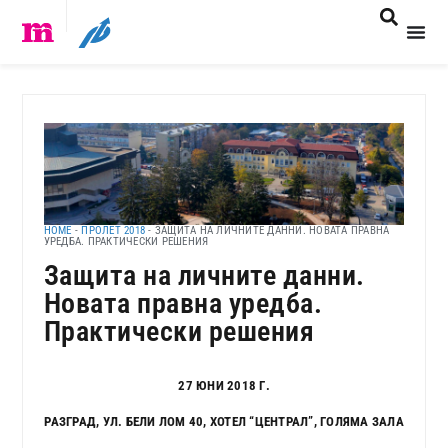
HOME
-
ПРОЛЕТ 2018
-
ЗАЩИТА НА ЛИЧНИТЕ ДАННИ. НОВАТА ПРАВНА
УРЕДБА. ПРАКТИЧЕСКИ РЕШЕНИЯ
Защита на личните данни.
Новата правна уредба.
Практически решения
27 ЮНИ 2018 Г.
РАЗГРАД, УЛ. БЕЛИ ЛОМ 40, ХОТЕЛ “ЦЕНТРАЛ”, ГОЛЯМА ЗАЛА