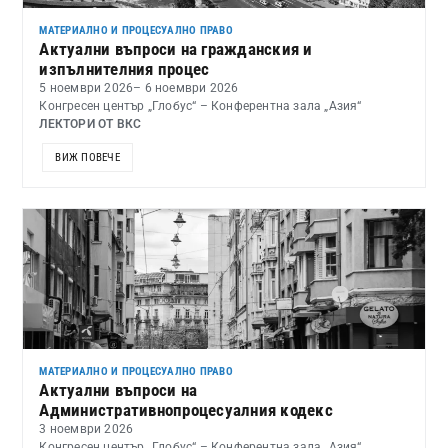
МАТЕРИАЛНО И ПРОЦЕСУАЛНО ПРАВО
Актуални въпроси на гражданския и
изпълнителния процес
5 ноември 2026
– 6 ноември 2026
Конгресен център „Глобус“ – Конферентна зала „Азия“
ЛЕКТОРИ ОТ ВКС
ВИЖ ПОВЕЧЕ
МАТЕРИАЛНО И ПРОЦЕСУАЛНО ПРАВО
Актуални въпроси на
Административнопроцесуалния кодекс
3 ноември 2026
Конгресен център „Глобус“ – Конферентна зала „Азия“