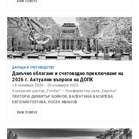
ВИЖ ПОВЕЧЕ
ДАНЪЦИ И СЧЕТОВОДСТВО
Данъчно облагане и счетоводно приключване на
2026 г. Актуални въпроси на ДОПК
18 ноември 2026
– 20 ноември 2026
Конгресен център „Глобус“ – Конферентна зала „Европа“
ЛЕКТОРИ: ДИМИТЪР ВОЙНОВ, ВАЛЕНТИНА ВАСИЛЕВА,
ЕВГЕНИЯ ПОПОВА, РОСЕН ИВАНОВ
ВИЖ ПОВЕЧЕ