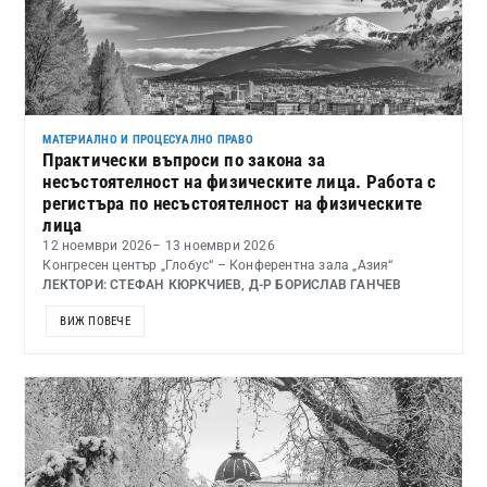
МАТЕРИАЛНО И ПРОЦЕСУАЛНО ПРАВО
Практически въпроси по закона за
несъстоятелност на физическите лица. Работа с
регистъра по несъстоятелност на физическите
лица
12 ноември 2026
– 13 ноември 2026
Конгресен център „Глобус“ – Конферентна зала „Азия“
ЛЕКТОРИ: СТЕФАН КЮРКЧИЕВ, Д-Р БОРИСЛАВ ГАНЧЕВ
ВИЖ ПОВЕЧЕ