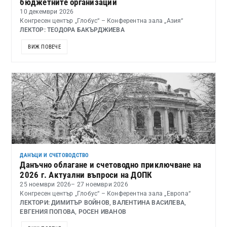
бюджетните организации
10 декември 2026
Конгресен център „Глобус“ – Конферентна зала „Азия“
ЛЕКТОР: ТЕОДОРА БАКЪРДЖИЕВА
ВИЖ ПОВЕЧЕ
ДАНЪЦИ И СЧЕТОВОДСТВО
Данъчно облагане и счетоводно приключване на
2026 г. Актуални въпроси на ДОПК
25 ноември 2026
– 27 ноември 2026
Конгресен център „Глобус“ – Конферентна зала „Европа“
ЛЕКТОРИ: ДИМИТЪР ВОЙНОВ, ВАЛЕНТИНА ВАСИЛЕВА,
ЕВГЕНИЯ ПОПОВА, РОСЕН ИВАНОВ