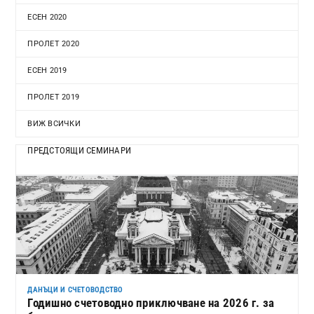
ЕСЕН 2020
ПРОЛЕТ 2020
ЕСЕН 2019
ПРОЛЕТ 2019
ВИЖ ВСИЧКИ
ПРЕДСТОЯЩИ СЕМИНАРИ
ДАНЪЦИ И СЧЕТОВОДСТВО
Годишно счетоводно приключване на 2026 г. за