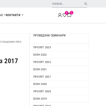
0
0
АС
КОНТАКТИ
ПРОВЕДЕНИ СЕМИНАРИ
 ОТНОШЕНИЯ ПРЕЗ
ПРОЛЕТ 2023
ЕСЕН 2022
з 2017
ПРОЛЕТ 2022
ЕСЕН 2021
ПРОЛЕТ 2021
ЕСЕН 2020
ПРОЛЕТ 2020
ЕСЕН 2019