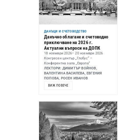
ДАНЪЦИ И СЧЕТОВОДСТВО
Данъчно облагане и счетоводно
приключване на 2026 г.
Актуални въпроси на ДОПК
18 ноември 2026
– 20 ноември 2026
Конгресен център „Глобус“ –
Конферентна зала „Европа“
ЛЕКТОРИ: ДИМИТЪР ВОЙНОВ,
ВАЛЕНТИНА ВАСИЛЕВА, ЕВГЕНИЯ
ПОПОВА, РОСЕН ИВАНОВ
ВИЖ ПОВЕЧЕ