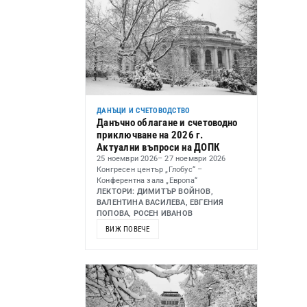
ДАНЪЦИ И СЧЕТОВОДСТВО
Данъчно облагане и счетоводно
приключване на 2026 г.
Актуални въпроси на ДОПК
25 ноември 2026
– 27 ноември 2026
Конгресен център „Глобус“ –
Конферентна зала „Европа“
ЛЕКТОРИ: ДИМИТЪР ВОЙНОВ,
ВАЛЕНТИНА ВАСИЛЕВА, ЕВГЕНИЯ
ПОПОВА, РОСЕН ИВАНОВ
ВИЖ ПОВЕЧЕ