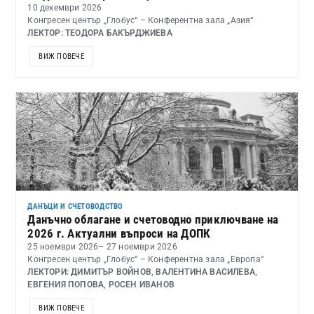
10 декември 2026
Конгресен център „Глобус“ – Конферентна зала „Азия“
ЛЕКТОР: ТЕОДОРА БАКЪРДЖИЕВА
ВИЖ ПОВЕЧЕ
ДАНЪЦИ И СЧЕТОВОДСТВО
Данъчно облагане и счетоводно приключване на
2026 г. Актуални въпроси на ДОПК
25 ноември 2026
– 27 ноември 2026
Конгресен център „Глобус“ – Конферентна зала „Европа“
ЛЕКТОРИ: ДИМИТЪР ВОЙНОВ, ВАЛЕНТИНА ВАСИЛЕВА,
ЕВГЕНИЯ ПОПОВА, РОСЕН ИВАНОВ
ВИЖ ПОВЕЧЕ