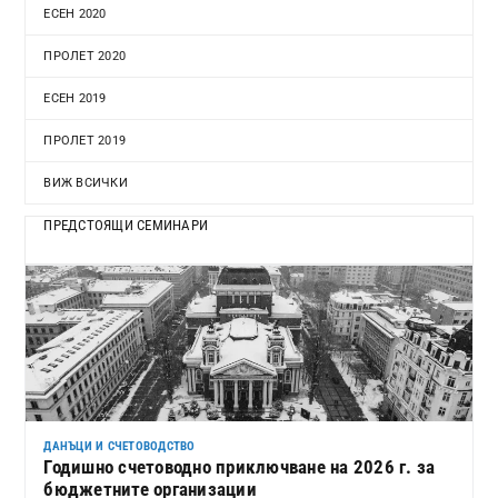
ЕСЕН 2020
ПРОЛЕТ 2020
ЕСЕН 2019
ПРОЛЕТ 2019
ВИЖ ВСИЧКИ
ПРЕДСТОЯЩИ СЕМИНАРИ
ДАНЪЦИ И СЧЕТОВОДСТВО
Годишно счетоводно приключване на 2026 г. за
бюджетните организации