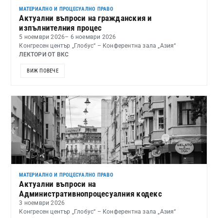
МАТЕРИАЛНО И ПРОЦЕСУАЛНО ПРАВО
Актуални въпроси на гражданския и
изпълнителния процес
5 ноември 2026
– 6 ноември 2026
Конгресен център „Глобус“ – Конферентна зала „Азия“
ЛЕКТОРИ ОТ ВКС
ВИЖ ПОВЕЧЕ
МАТЕРИАЛНО И ПРОЦЕСУАЛНО ПРАВО
Актуални въпроси на
Административнопроцесуалния кодекс
3 ноември 2026
Конгресен център „Глобус“ – Конферентна зала „Азия“