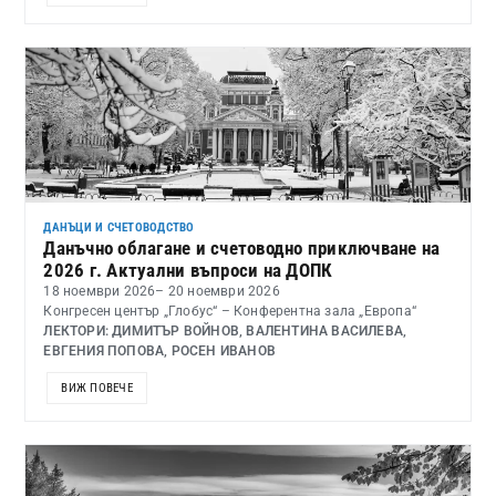
ДАНЪЦИ И СЧЕТОВОДСТВО
Данъчно облагане и счетоводно приключване на
2026 г. Актуални въпроси на ДОПК
18 ноември 2026
– 20 ноември 2026
Конгресен център „Глобус“ – Конферентна зала „Европа“
ЛЕКТОРИ: ДИМИТЪР ВОЙНОВ, ВАЛЕНТИНА ВАСИЛЕВА,
ЕВГЕНИЯ ПОПОВА, РОСЕН ИВАНОВ
ВИЖ ПОВЕЧЕ