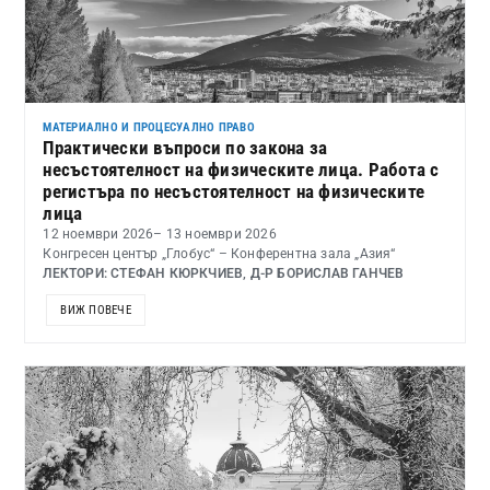
МАТЕРИАЛНО И ПРОЦЕСУАЛНО ПРАВО
Практически въпроси по закона за
несъстоятелност на физическите лица. Работа с
регистъра по несъстоятелност на физическите
лица
12 ноември 2026
– 13 ноември 2026
Конгресен център „Глобус“ – Конферентна зала „Азия“
ЛЕКТОРИ: СТЕФАН КЮРКЧИЕВ, Д-Р БОРИСЛАВ ГАНЧЕВ
ВИЖ ПОВЕЧЕ