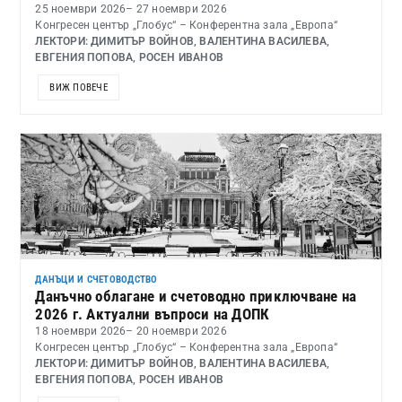
25 ноември 2026
– 27 ноември 2026
Конгресен център „Глобус“ – Конферентна зала „Европа“
ЛЕКТОРИ: ДИМИТЪР ВОЙНОВ, ВАЛЕНТИНА ВАСИЛЕВА,
ЕВГЕНИЯ ПОПОВА, РОСЕН ИВАНОВ
ВИЖ ПОВЕЧЕ
ДАНЪЦИ И СЧЕТОВОДСТВО
Данъчно облагане и счетоводно приключване на
2026 г. Актуални въпроси на ДОПК
18 ноември 2026
– 20 ноември 2026
Конгресен център „Глобус“ – Конферентна зала „Европа“
ЛЕКТОРИ: ДИМИТЪР ВОЙНОВ, ВАЛЕНТИНА ВАСИЛЕВА,
ЕВГЕНИЯ ПОПОВА, РОСЕН ИВАНОВ