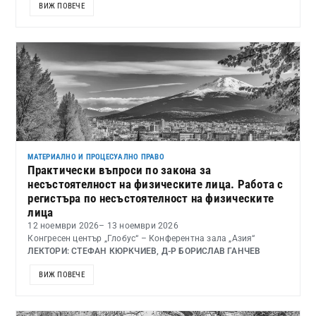
ВИЖ ПОВЕЧЕ
МАТЕРИАЛНО И ПРОЦЕСУАЛНО ПРАВО
Практически въпроси по закона за
несъстоятелност на физическите лица. Работа с
регистъра по несъстоятелност на физическите
лица
12 ноември 2026
– 13 ноември 2026
Конгресен център „Глобус“ – Конферентна зала „Азия“
ЛЕКТОРИ: СТЕФАН КЮРКЧИЕВ, Д-Р БОРИСЛАВ ГАНЧЕВ
ВИЖ ПОВЕЧЕ