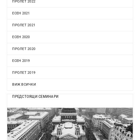
ПРОЛЕТ 2022
ЕСЕН 2021
ПРОЛЕТ 2021
ЕСЕН 2020
ПРОЛЕТ 2020
ЕСЕН 2019
ПРОЛЕТ 2019
ВИЖ ВСИЧКИ
ПРЕДСТОЯЩИ СЕМИНАРИ