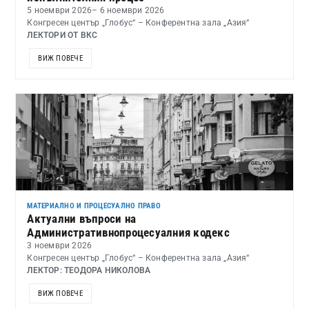
5 ноември 2026
– 6 ноември 2026
Конгресен център „Глобус“ – Конферентна зала „Азия“
ЛЕКТОРИ ОТ ВКС
ВИЖ ПОВЕЧЕ
МАТЕРИАЛНО И ПРОЦЕСУАЛНО ПРАВО
Актуални въпроси на
Административнопроцесуалния кодекс
3 ноември 2026
Конгресен център „Глобус“ – Конферентна зала „Азия“
ЛЕКТОР: ТЕОДОРА НИКОЛОВА
ВИЖ ПОВЕЧЕ