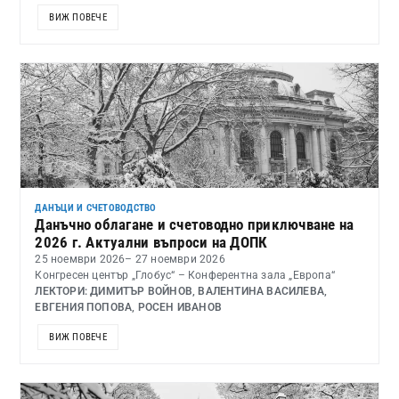
ВИЖ ПОВЕЧЕ
ДАНЪЦИ И СЧЕТОВОДСТВО
Данъчно облагане и счетоводно приключване на
2026 г. Актуални въпроси на ДОПК
25 ноември 2026
– 27 ноември 2026
Конгресен център „Глобус“ – Конферентна зала „Европа“
ЛЕКТОРИ: ДИМИТЪР ВОЙНОВ, ВАЛЕНТИНА ВАСИЛЕВА,
ЕВГЕНИЯ ПОПОВА, РОСЕН ИВАНОВ
ВИЖ ПОВЕЧЕ