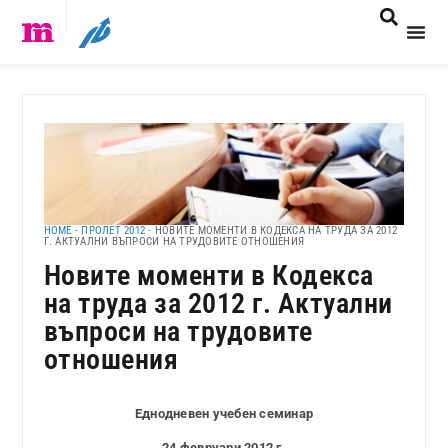
HOME
-
ПРОЛЕТ 2012
-
НОВИТЕ МОМЕНТИ В КОДЕКСА НА ТРУДА ЗА 2012
Г. АКТУАЛНИ ВЪПРОСИ НА ТРУДОВИТЕ ОТНОШЕНИЯ
Новите моменти в Кодекса
на труда за 2012 г. Актуални
въпроси на трудовите
отношения
Еднодневен учебен семинар
24 февруари 2012 г.