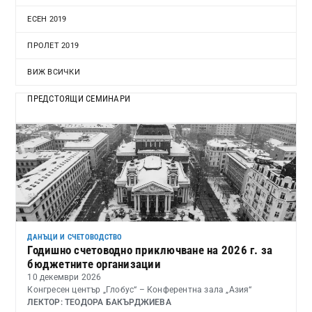
ЕСЕН 2019
ПРОЛЕТ 2019
ВИЖ ВСИЧКИ
ПРЕДСТОЯЩИ СЕМИНАРИ
ДАНЪЦИ И СЧЕТОВОДСТВО
Годишно счетоводно приключване на 2026 г. за
бюджетните организации
10 декември 2026
Конгресен център „Глобус“ – Конферентна зала „Азия“
ЛЕКТОР: ТЕОДОРА БАКЪРДЖИЕВА