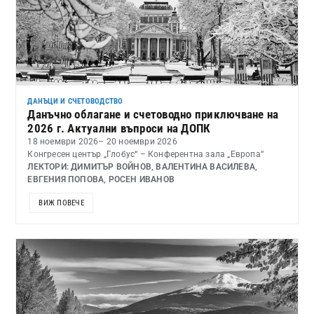
ДАНЪЦИ И СЧЕТОВОДСТВО
Данъчно облагане и счетоводно приключване на
2026 г. Актуални въпроси на ДОПК
18 ноември 2026
– 20 ноември 2026
Конгресен център „Глобус“ – Конферентна зала „Европа“
ЛЕКТОРИ: ДИМИТЪР ВОЙНОВ, ВАЛЕНТИНА ВАСИЛЕВА,
ЕВГЕНИЯ ПОПОВА, РОСЕН ИВАНОВ
ВИЖ ПОВЕЧЕ