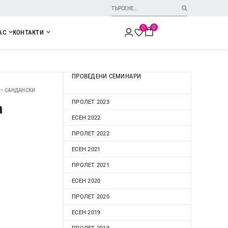
0
0
АС
КОНТАКТИ
ПРОВЕДЕНИ СЕМИНАРИ
 – САНДАНСКИ
ПРОЛЕТ 2023
а
ЕСЕН 2022
ПРОЛЕТ 2022
ЕСЕН 2021
ПРОЛЕТ 2021
ЕСЕН 2020
ПРОЛЕТ 2020
ЕСЕН 2019