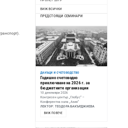
ПРОЛЕТ 2019
ВИЖ ВСИЧКИ
ПРЕДСТОЯЩИ СЕМИНАРИ
транспорт).
ДАНЪЦИ И СЧЕТОВОДСТВО
Годишно счетоводно
приключване на 2026 г. за
бюджетните организации
10 декември 2026
Конгресен център „Глобус“ –
Конферентна зала „Азия“
ЛЕКТОР: ТЕОДОРА БАКЪРДЖИЕВА
ВИЖ ПОВЕЧЕ