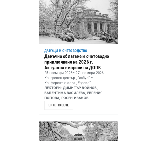
ДАНЪЦИ И СЧЕТОВОДСТВО
Данъчно облагане и счетоводно
приключване на 2026 г.
Актуални въпроси на ДОПК
25 ноември 2026
– 27 ноември 2026
Конгресен център „Глобус“ –
Конферентна зала „Европа“
ЛЕКТОРИ: ДИМИТЪР ВОЙНОВ,
ВАЛЕНТИНА ВАСИЛЕВА, ЕВГЕНИЯ
ПОПОВА, РОСЕН ИВАНОВ
ВИЖ ПОВЕЧЕ