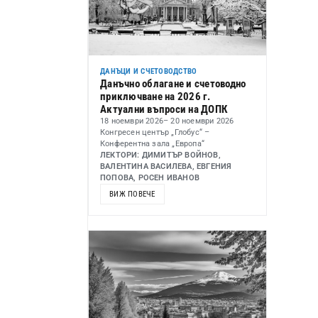
ДАНЪЦИ И СЧЕТОВОДСТВО
Данъчно облагане и счетоводно
приключване на 2026 г.
Актуални въпроси на ДОПК
18 ноември 2026
– 20 ноември 2026
Конгресен център „Глобус“ –
Конферентна зала „Европа“
ЛЕКТОРИ: ДИМИТЪР ВОЙНОВ,
ВАЛЕНТИНА ВАСИЛЕВА, ЕВГЕНИЯ
ПОПОВА, РОСЕН ИВАНОВ
ВИЖ ПОВЕЧЕ