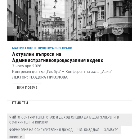
МАТЕРИАЛНО И ПРОЦЕСУАЛНО ПРАВО
Актуални въпроси на
Административнопроцесуалния кодекс
3 ноември 2026
Конгресен център „Глобус“ – Конферентна зала „Азия“
ЛЕКТОР: ТЕОДОРА НИКОЛОВА
ВИЖ ПОВЕЧЕ
ЕТИКЕТИ
ЧИЙТО ОСИГУРИТЕЛЕН СТАЖ И ДОХОД СЛЕДВА ДА БЪДАТ ЗАВЕРЕНИ В
ОСИГУРИТЕЛНИ КНИЖКИ
ФОРМИРАНЕ НА ОСИГУРИТЕЛНИЯ ДОХОД
ЧЛ. 50 ЗДДФЛ
ХАМБУРГ
ЮРИСТИ