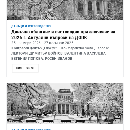
ДАНЪЦИ И СЧЕТОВОДСТВО
Данъчно облагане и счетоводно приключване на
2026 г. Актуални въпроси на ДОПК
25 ноември 2026
– 27 ноември 2026
Конгресен център „Глобус“ – Конферентна зала „Европа“
ЛЕКТОРИ: ДИМИТЪР ВОЙНОВ, ВАЛЕНТИНА ВАСИЛЕВА,
ЕВГЕНИЯ ПОПОВА, РОСЕН ИВАНОВ
ВИЖ ПОВЕЧЕ