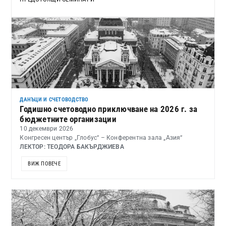
ДАНЪЦИ И СЧЕТОВОДСТВО
Годишно счетоводно приключване на 2026 г. за
бюджетните организации
10 декември 2026
Конгресен център „Глобус“ – Конферентна зала „Азия“
ЛЕКТОР: ТЕОДОРА БАКЪРДЖИЕВА
ВИЖ ПОВЕЧЕ