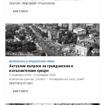
ЛЕКТОР: ЛЮБОМИР ГРЪНЧАРОВ
ВИЖ ПОВЕЧЕ
МАТЕРИАЛНО И ПРОЦЕСУАЛНО ПРАВО
Актуални въпроси на гражданския и
изпълнителния процес
5 ноември 2026
– 6 ноември 2026
Конгресен център „Глобус“ – Конферентна зала „Азия“
ЛЕКТОРИ ОТ ВКС
ВИЖ ПОВЕЧЕ