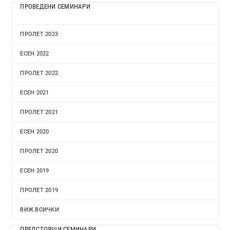
ПРОВЕДЕНИ СЕМИНАРИ
ПРОЛЕТ 2023
ЕСЕН 2022
ПРОЛЕТ 2022
ЕСЕН 2021
ПРОЛЕТ 2021
ЕСЕН 2020
ПРОЛЕТ 2020
ЕСЕН 2019
ПРОЛЕТ 2019
ВИЖ ВСИЧКИ
ПРЕДСТОЯЩИ СЕМИНАРИ