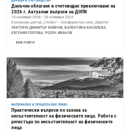
ДАНЪЦИ И СЧЕТОВОДСТВО
Данъчно облагане и счетоводно приключване на
2026 г. Актуални въпроси на ДОПК
18 ноември 2026
– 20 ноември 2026
Конгресен център „Глобус“ – Конферентна зала „Европа“
ЛЕКТОРИ: ДИМИТЪР ВОЙНОВ, ВАЛЕНТИНА ВАСИЛЕВА,
ЕВГЕНИЯ ПОПОВА, РОСЕН ИВАНОВ
ВИЖ ПОВЕЧЕ
МАТЕРИАЛНО И ПРОЦЕСУАЛНО ПРАВО
Практически въпроси по закона за
несъстоятелност на физическите лица. Работа с
регистъра по несъстоятелност на физическите
лица